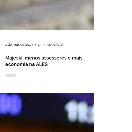
1 de mar. de 2019
1 min de leitura
Majeski: menos assessores e mais
economia na ALES