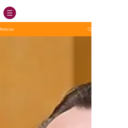
Notícias