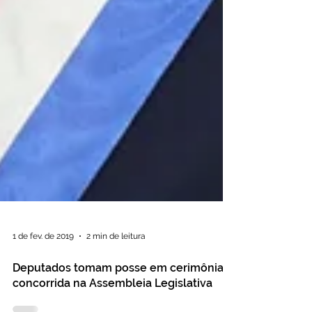
1 de fev. de 2019
2 min de leitura
Deputados tomam posse em cerimônia