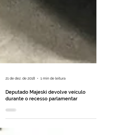
21 de dez. de 2018
1 min de leitura
Deputado Majeski devolve veículo
durante o recesso parlamentar