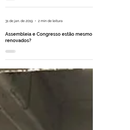
concorrida na Assembleia Legislativa
31 de jan. de 2019
2 min de leitura
Assembleia e Congresso estão mesmo
renovados?