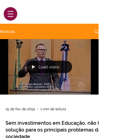
Notícias
Load video
15 de fev. de 2019
1 min de leitura
Sem investimentos em Educação, não há
solução para os principais problemas da
sociedade