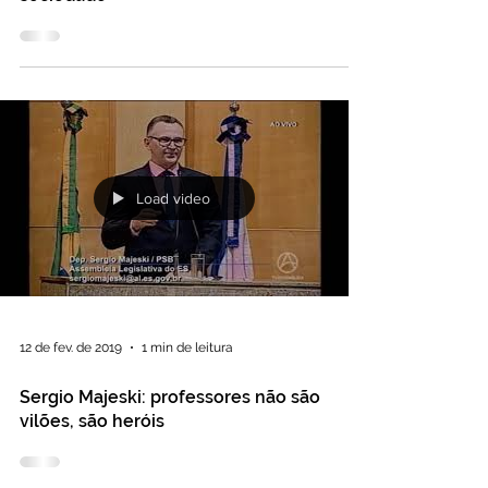
Load video
12 de fev. de 2019
1 min de leitura
Sergio Majeski: professores não são
vilões, são heróis