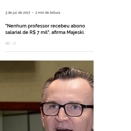
3 de jul. de 2017
2 min de leitura
"Nenhum professor recebeu abono
salarial de R$ 7 mil", afirma Majeski.