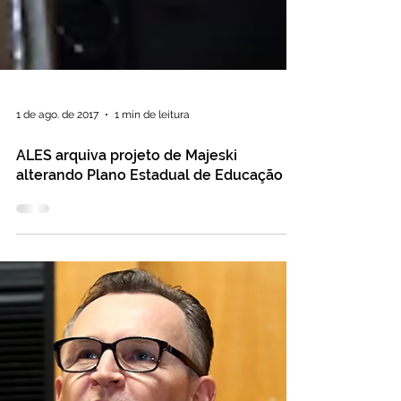
1 de ago. de 2017
1 min de leitura
ALES arquiva projeto de Majeski
alterando Plano Estadual de Educação