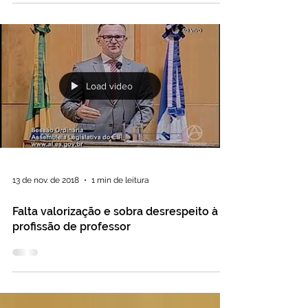
Load video
13 de nov. de 2018
1 min de leitura
Falta valorização e sobra desrespeito à
profissão de professor