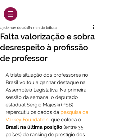
13 de nov. de 2018
1 min de leitura
Falta valorização e sobra
desrespeito à profissão
de professor
A triste situação dos professores no 
Brasil voltou a ganhar destaque na 
Assembleia Legislativa. Na primeira 
sessão da semana, o deputado 
estadual Sergio Majeski (PSB) 
repercutiu os dados da 
pesquisa da 
Varkey Foundation
, que coloca o 
Brasil na última posição
 (entre 35 
países) do ranking de prestígio dos 