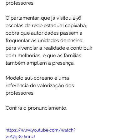
professores.
O parlamentar, que já visitou 256 
escolas da rede estadual capixaba, 
cobra que autoridades passem a 
frequentar as unidades de ensino, 
para vivenciar a realidade e contribuir 
com melhorias, e que as famílias 
também ampliem a presença.
Modelo sul-coreano é uma 
referência de valorização dos 
professores.
Confira o pronunciamento.
https://www.youtube.com/watch?
v=A7gr8rJx1nU