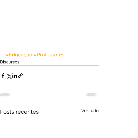
#Educação
#Professores
Discursos
Ver tudo
Posts recentes