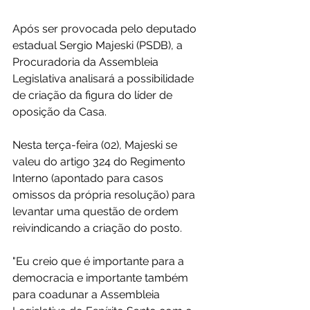
Após ser provocada pelo deputado 
estadual Sergio Majeski (PSDB), a 
Procuradoria da Assembleia 
Legislativa analisará a possibilidade 
de criação da figura do líder de 
oposição da Casa. 
Nesta terça-feira (02), Majeski se 
valeu do artigo 324 do Regimento 
Interno (apontado para casos 
omissos da própria resolução) para 
levantar uma questão de ordem 
reivindicando a criação do posto.
"Eu creio que é importante para a 
democracia e importante também 
para coadunar a Assembleia 