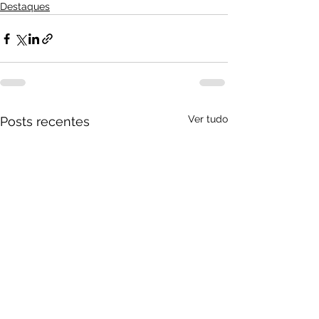
Destaques
Ver tudo
Posts recentes