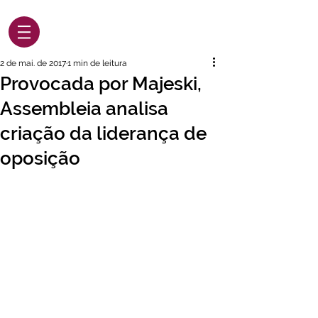
2 de mai. de 2017
1 min de leitura
Provocada por Majeski,
Assembleia analisa
criação da liderança de
oposição