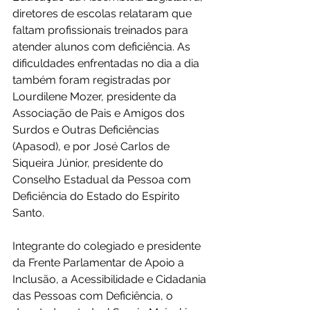
diretores de escolas relataram que 
faltam profissionais treinados para 
atender alunos com deficiência. As 
dificuldades enfrentadas no dia a dia 
também foram registradas por 
Lourdilene Mozer, presidente da 
Associação de Pais e Amigos dos 
Surdos e Outras Deficiências 
(Apasod), e por José Carlos de 
Siqueira Júnior, presidente do 
Conselho Estadual da Pessoa com 
Deficiência do Estado do Espírito 
Santo.
Integrante do colegiado e presidente 
da Frente Parlamentar de Apoio a 
Inclusão, a Acessibilidade e Cidadania 
das Pessoas com Deficiência, o 