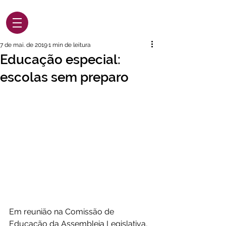
7 de mai. de 2019
1 min de leitura
Educação especial:
escolas sem preparo
Em reunião na Comissão de 
Educação da Assembleia Legislativa, 