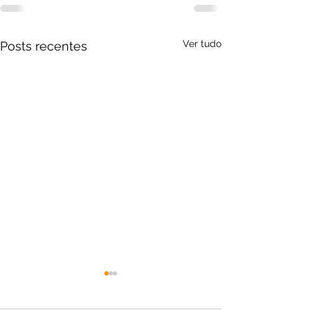
Ver tudo
Posts recentes