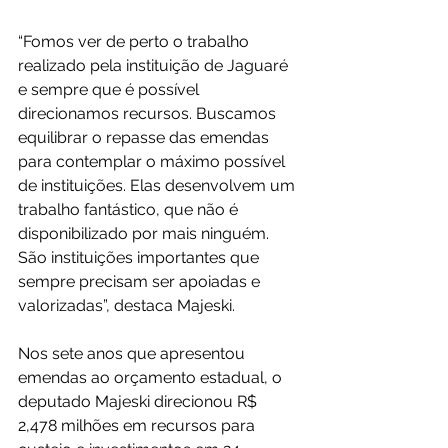
“Fomos ver de perto o trabalho 
realizado pela instituição de Jaguaré 
e sempre que é possível 
direcionamos recursos. Buscamos 
equilibrar o repasse das emendas 
para contemplar o máximo possível 
de instituições. Elas desenvolvem um 
trabalho fantástico, que não é 
disponibilizado por mais ninguém. 
São instituições importantes que 
sempre precisam ser apoiadas e 
valorizadas”, destaca Majeski.
Nos sete anos que apresentou 
emendas ao orçamento estadual, o 
deputado Majeski direcionou R$ 
2,478 milhões em recursos para 