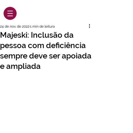
24 de nov. de 2022
1 min de leitura
Majeski: Inclusão da
pessoa com deficiência
sempre deve ser apoiada
e ampliada