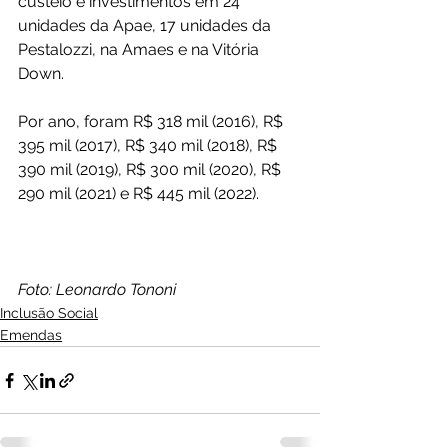
custeio e investimentos em 24 
unidades da Apae, 17 unidades da 
Pestalozzi, na Amaes e na Vitória 
Down.
Por ano, foram R$ 318 mil (2016), R$ 
395 mil (2017), R$ 340 mil (2018), R$ 
390 mil (2019), R$ 300 mil (2020), R$ 
290 mil (2021) e R$ 445 mil (2022).
Foto: Leonardo Tononi
Inclusão Social
Emendas