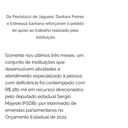
Da Pestalozzi de Jaguaré, Dantara Freires 
e Edineusa Santana reforçaram o pedido 
de apoio ao trabalho realizado pela 
instituição.
Somente nos últimos três meses, um 
conjunto de instituições que 
desenvolvem atividades e 
atendimento especializado à pessoa 
com deficiência foi contemplado com 
R$ 180 mil em recursos direcionados 
pelo deputado estadual Sergio 
Majeski (PSDB), por intermédio de 
emendas parlamentares no 
Orçamento Estadual de 2022.