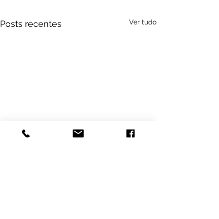
Ver tudo
Posts recentes