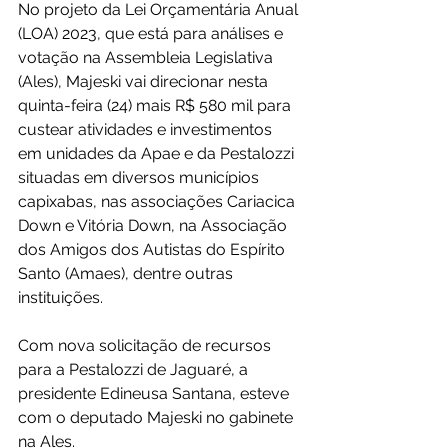
No projeto da Lei Orçamentária Anual 
(LOA) 2023, que está para análises e 
votação na Assembleia Legislativa 
(Ales), Majeski vai direcionar nesta 
quinta-feira (24) mais R$ 580 mil para 
custear atividades e investimentos 
em unidades da Apae e da Pestalozzi 
situadas em diversos municípios 
capixabas, nas associações Cariacica 
Down e Vitória Down, na Associação 
dos Amigos dos Autistas do Espírito 
Santo (Amaes), dentre outras 
instituições.
Com nova solicitação de recursos 
para a Pestalozzi de Jaguaré, a 
presidente Edineusa Santana, esteve 
com o deputado Majeski no gabinete 
na Ales.