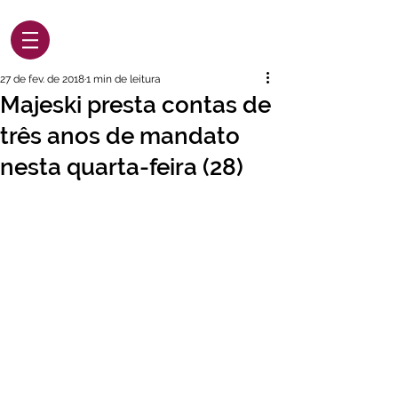
27 de fev. de 2018
1 min de leitura
Majeski presta contas de
três anos de mandato
nesta quarta-feira (28)