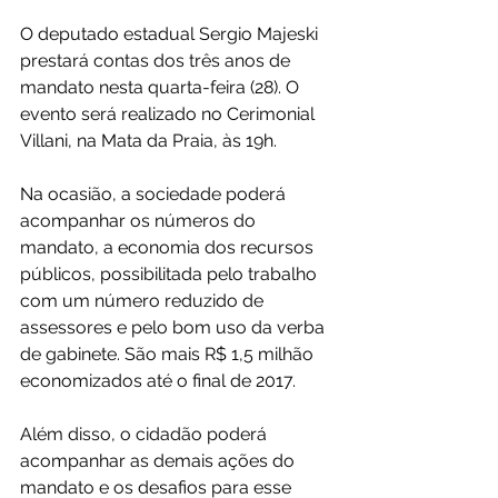
O deputado estadual Sergio Majeski 
prestará contas dos três anos de 
mandato nesta quarta-feira (28). O 
evento será realizado no Cerimonial 
Villani, na Mata da Praia, às 19h.
Na ocasião, a sociedade poderá 
acompanhar os números do 
mandato, a economia dos recursos 
públicos, possibilitada pelo trabalho 
com um número reduzido de 
assessores e pelo bom uso da verba 
de gabinete. São mais R$ 1,5 milhão 
economizados até o final de 2017.
Além disso, o cidadão poderá 
acompanhar as demais ações do 
mandato e os desafios para esse 