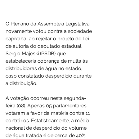
O Plenário da Assembleia Legislativa 
novamente votou contra a sociedade 
capixaba, ao rejeitar o projeto de Lei 
de autoria do deputado estadual 
Sergio Majeski (PSDB) que 
estabeleceria cobrança de multa às 
distribuidoras de água no estado, 
caso constatado desperdício durante 
a distribuição.
A votação ocorreu nesta segunda-
feira (08). Apenas 05 parlamentares 
votaram a favor da matéria contra 11 
contrários. Estatisticamente, a média 
nacional de desperdício do volume 
de água tratada é de cerca de 40%. 