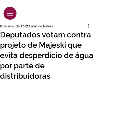
8 de mai. de 2017
2 min de leitura
Deputados votam contra
projeto de Majeski que
evita desperdício de água
por parte de
distribuidoras