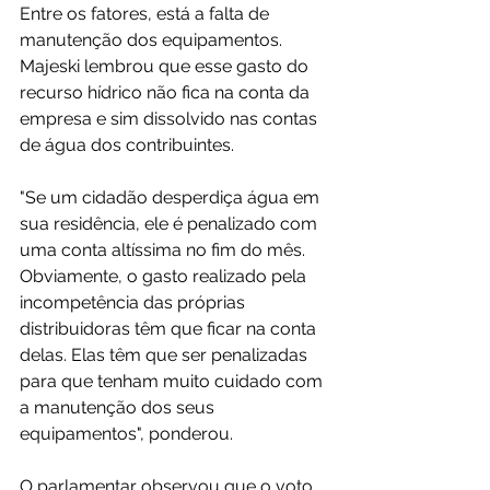
Entre os fatores, está a falta de 
manutenção dos equipamentos. 
Majeski lembrou que esse gasto do 
recurso hídrico não fica na conta da 
empresa e sim dissolvido nas contas 
de água dos contribuintes.
"Se um cidadão desperdiça água em 
sua residência, ele é penalizado com 
uma conta altíssima no fim do mês. 
Obviamente, o gasto realizado pela 
incompetência das próprias 
distribuidoras têm que ficar na conta 
delas. Elas têm que ser penalizadas 
para que tenham muito cuidado com 
a manutenção dos seus 
equipamentos", ponderou.
O parlamentar observou que o voto 