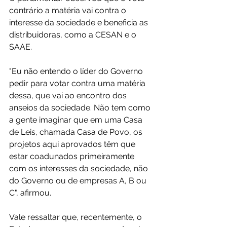
contrário a matéria vai contra o 
interesse da sociedade e beneficia as 
distribuidoras, como a CESAN e o 
SAAE.
"Eu não entendo o líder do Governo 
pedir para votar contra uma matéria 
dessa, que vai ao encontro dos 
anseios da sociedade. Não tem como 
a gente imaginar que em uma Casa 
de Leis, chamada Casa de Povo, os 
projetos aqui aprovados têm que 
estar coadunados primeiramente 
com os interesses da sociedade, não 
do Governo ou de empresas A, B ou 
C", afirmou.
Vale ressaltar que, recentemente, o 