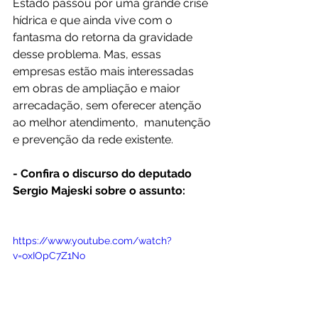
Estado passou por uma grande crise 
hídrica e que ainda vive com o 
fantasma do retorna da gravidade 
desse problema. Mas, essas 
empresas estão mais interessadas 
em obras de ampliação e maior 
arrecadação, sem oferecer atenção 
ao melhor atendimento,  manutenção 
e prevenção da rede existente. 
- Confira o discurso do deputado 
Sergio Majeski sobre o assunto:
https://www.youtube.com/watch?
v=oxIOpC7Z1No