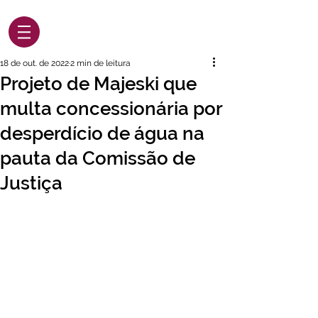
18 de out. de 2022
2 min de leitura
Projeto de Majeski que
multa concessionária por
desperdício de água na
pauta da Comissão de
Justiça