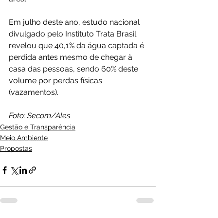
Em julho deste ano, estudo nacional 
divulgado pelo Instituto Trata Brasil 
revelou que 40,1% da água captada é 
perdida antes mesmo de chegar à 
casa das pessoas, sendo 60% deste 
volume por perdas físicas 
(vazamentos).
Foto: Secom/Ales
Gestão e Transparência
Meio Ambiente
Propostas