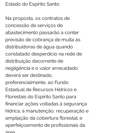
Estado do Espírito Santo.
Na proposta, os contratos de 
concessão de serviços de 
abastecimento passarão a conter 
previsão de cobrança de multa às 
distribuidoras de água quando 
constatado desperdício na rede de 
distribuição decorrente de 
negligência e o valor arrecadado 
deverá ser destinado, 
preferencialmente, ao Fundo 
Estadual de Recursos Hídricos e 
Florestais do Espírito Santo para 
financiar ações voltadas à segurança 
hídrica; à manutenção, recuperação e 
ampliação da cobertura florestal; e 
aperfeiçoamento de profissionais da 
área.