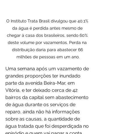
O Instituto Trata Brasil divulgou que 40,1% 
da água é perdida antes mesmo de 
chegar à casa dos brasileiros, sendo 60% 
deste volume por vazamentos. Perda na 
distribuição daria para abastecer 66 
milhões de pessoas em um ano.
Uma semana após um vazamento de 
grandes proporções ter inundado 
parte da avenida Beira-Mar, em 
Vitória, e ter deixado cerca de 42 
bairros da capital sem abastecimento 
de água durante os serviços de 
reparo, ainda não há informações 
sobre as causas, a quantidade de 
água tratada que foi desperdiçada no 
episódio e quem vai pagar a conta.