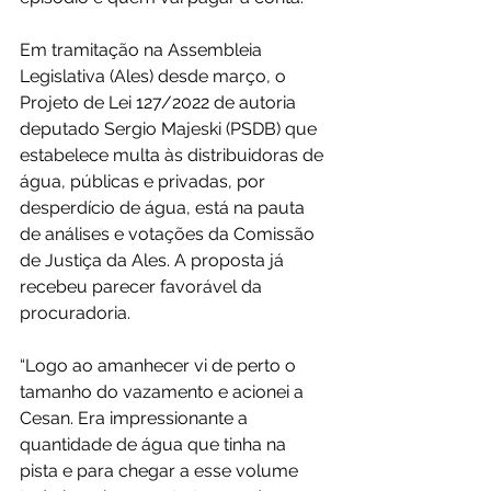
Em tramitação na Assembleia 
Legislativa (Ales) desde março, o 
Projeto de Lei 127/2022 de autoria 
deputado Sergio Majeski (PSDB) que 
estabelece multa às distribuidoras de 
água, públicas e privadas, por 
desperdício de água, está na pauta 
de análises e votações da Comissão 
de Justiça da Ales. A proposta já 
recebeu parecer favorável da 
procuradoria.
“Logo ao amanhecer vi de perto o 
tamanho do vazamento e acionei a 
Cesan. Era impressionante a 
quantidade de água que tinha na 
pista e para chegar a esse volume 