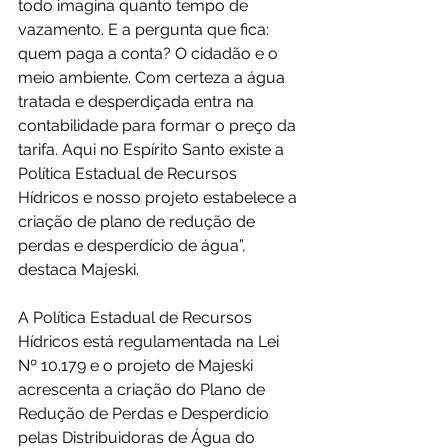
todo imagina quanto tempo de 
vazamento. E a pergunta que fica: 
quem paga a conta? O cidadão e o 
meio ambiente. Com certeza a água 
tratada e desperdiçada entra na 
contabilidade para formar o preço da 
tarifa. Aqui no Espírito Santo existe a 
Política Estadual de Recursos 
Hídricos e nosso projeto estabelece a 
criação de plano de redução de 
perdas e desperdício de água”, 
destaca Majeski.
A Política Estadual de Recursos 
Hídricos está regulamentada na Lei 
Nº 10.179 e o projeto de Majeski 
acrescenta a criação do Plano de 
Redução de Perdas e Desperdício 
pelas Distribuidoras de Água do 