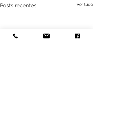
Ver tudo
Posts recentes
Comentários