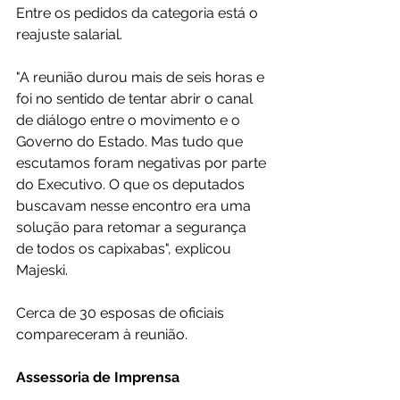
Entre os pedidos da categoria está o 
reajuste salarial.
"A reunião durou mais de seis horas e 
foi no sentido de tentar abrir o canal 
de diálogo entre o movimento e o 
Governo do Estado. Mas tudo que 
escutamos foram negativas por parte 
do Executivo. O que os deputados 
buscavam nesse encontro era uma 
solução para retomar a segurança 
de todos os capixabas", explicou 
Majeski.
Cerca de 30 esposas de oficiais 
compareceram à reunião. 
Assessoria de Imprensa