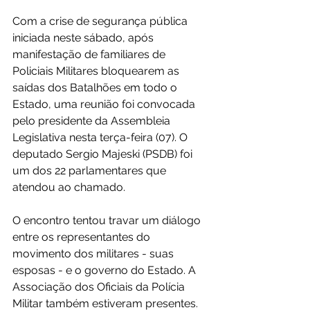
Com a crise de segurança pública 
iniciada neste sábado, após 
manifestação de familiares de 
Policiais Militares bloquearem as 
saídas dos Batalhões em todo o 
Estado, uma reunião foi convocada 
pelo presidente da Assembleia 
Legislativa nesta terça-feira (07). O 
deputado Sergio Majeski (PSDB) foi 
um dos 22 parlamentares que 
atendou ao chamado. 
O encontro tentou travar um diálogo 
entre os representantes do 
movimento dos militares - suas 
esposas - e o governo do Estado. A 
Associação dos Oficiais da Polícia 
Militar também estiveram presentes. 