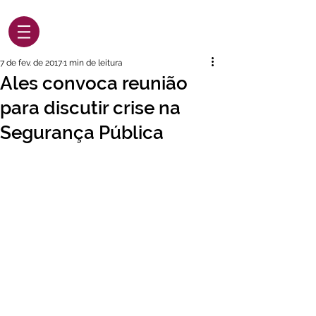
7 de fev. de 2017
1 min de leitura
Ales convoca reunião
para discutir crise na
Segurança Pública