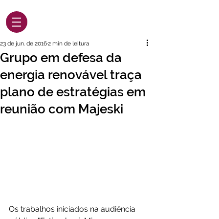
23 de jun. de 2016
2 min de leitura
Grupo em defesa da
energia renovável traça
plano de estratégias em
reunião com Majeski
Os trabalhos iniciados na audiência 