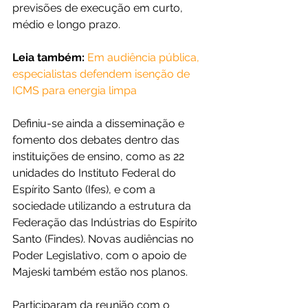
previsões de execução em curto, 
médio e longo prazo.
Leia também:
Em audiência pública, 
especialistas defendem isenção de 
ICMS para energia limpa
Definiu-se ainda a disseminação e 
fomento dos debates dentro das 
instituições de ensino, como as 22 
unidades do Instituto Federal do 
Espírito Santo (Ifes), e com a 
sociedade utilizando a estrutura da 
Federação das Indústrias do Espírito 
Santo (Findes). Novas audiências no 
Poder Legislativo, com o apoio de 
Majeski também estão nos planos.
Participaram da reunião com o 