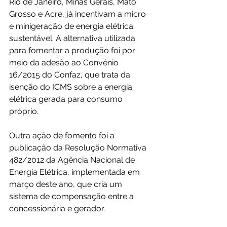
Rio de Janeiro, Minas Gerais, Mato 
Grosso e Acre, já incentivam a micro 
e minigeração de energia elétrica 
sustentável. A alternativa utilizada 
para fomentar a produção foi por 
meio da adesão ao Convênio 
16/2015 do Confaz, que trata da 
isenção do ICMS sobre a energia 
elétrica gerada para consumo 
próprio.
Outra ação de fomento foi a 
publicação da Resolução Normativa 
482/2012 da Agência Nacional de 
Energia Elétrica, implementada em 
março deste ano, que cria um 
sistema de compensação entre a 
concessionária e gerador.