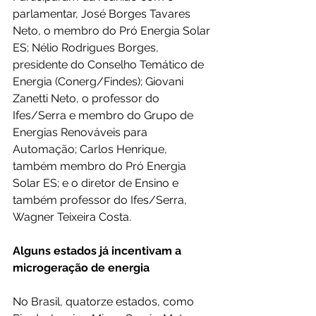
parlamentar, José Borges Tavares 
Neto, o membro do Pró Energia Solar 
ES; Nélio Rodrigues Borges, 
presidente do Conselho Temático de 
Energia (Conerg/Findes); Giovani 
Zanetti Neto, o professor do 
Ifes/Serra e membro do Grupo de 
Energias Renováveis para 
Automação; Carlos Henrique, 
também membro do Pró Energia 
Solar ES; e o diretor de Ensino e 
também professor do Ifes/Serra, 
Wagner Teixeira Costa.
Alguns estados já incentivam a 
microgeração de energia
No Brasil, quatorze estados, como 