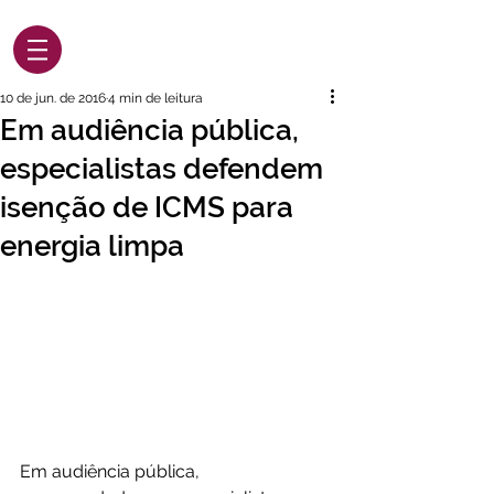
10 de jun. de 2016
4 min de leitura
Em audiência pública,
especialistas defendem
isenção de ICMS para
energia limpa
Em audiência pública, 