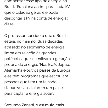
compensar esse tipo de energia no 
Brasil. “Funciona assim: para cada kV 
que o cidadão gerar, ele pode 
descontar 1 kV na conta de energia”, 
disse.
O professor considera que o Brasil 
esteja, no mínimo, duas décadas 
atrasado no segmento de energia 
limpa em relação às grandes 
potências, que incentivam a geração 
própria de energia. “Nos EUA, Japão, 
Alemanha e outros países da Europa, 
eles têm programas que estimulam 
pessoas que tem um telhado 
disponível a instalarem um painel 
para captar a energia solar”.
Segundo Zanetti, o estimulo mais 