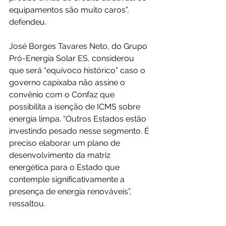
equipamentos são muito caros”, 
defendeu.
José Borges Tavares Neto, do Grupo 
Pró-Energia Solar ES, considerou 
que será “equívoco histórico” caso o 
governo capixaba não assine o 
convênio com o Confaz que 
possibilita a isenção de ICMS sobre 
energia limpa. “Outros Estados estão 
investindo pesado nesse segmento. É 
preciso elaborar um plano de 
desenvolvimento da matriz 
energética para o Estado que 
contemple significativamente a 
presença de energia renováveis”, 
ressaltou.