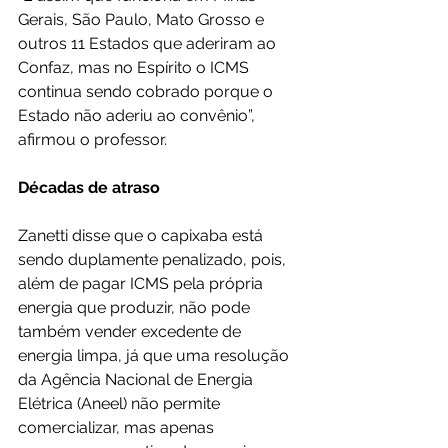
Gerais, São Paulo, Mato Grosso e 
outros 11 Estados que aderiram ao 
Confaz, mas no Espírito o ICMS 
continua sendo cobrado porque o 
Estado não aderiu ao convênio”, 
afirmou o professor.
Décadas de atraso
Zanetti disse que o capixaba está 
sendo duplamente penalizado, pois, 
além de pagar ICMS pela própria 
energia que produzir, não pode 
também vender excedente de 
energia limpa, já que uma resolução 
da Agência Nacional de Energia 
Elétrica (Aneel) não permite 
comercializar, mas apenas 