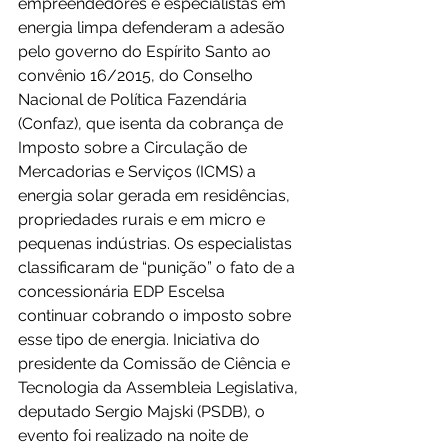
empreendedores e especialistas em 
energia limpa defenderam a adesão 
pelo governo do Espírito Santo ao 
convênio 16/2015, do Conselho 
Nacional de Política Fazendária 
(Confaz), que isenta da cobrança de 
Imposto sobre a Circulação de 
Mercadorias e Serviços (ICMS) a 
energia solar gerada em residências, 
propriedades rurais e em micro e 
pequenas indústrias. Os especialistas 
classificaram de “punição” o fato de a 
concessionária EDP Escelsa 
continuar cobrando o imposto sobre 
esse tipo de energia. Iniciativa do 
presidente da Comissão de Ciência e 
Tecnologia da Assembleia Legislativa, 
deputado Sergio Majski (PSDB), o 
evento foi realizado na noite de 