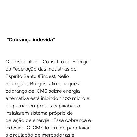
“Cobrança indevida”
O presidente do Conselho de Energia 
da Federação das Indústrias do 
Espírito Santo (Findes), Nélio 
Rodrigues Borges, afirmou que a 
cobrança de ICMS sobre energia 
alternativa está inibindo 1.100 micro e 
pequenas empresas capixabas a 
instalarem sistema próprio de 
geração de energia. “Essa cobrança é 
indevida. O ICMS foi criado para taxar 
a circulação de mercadorias e 