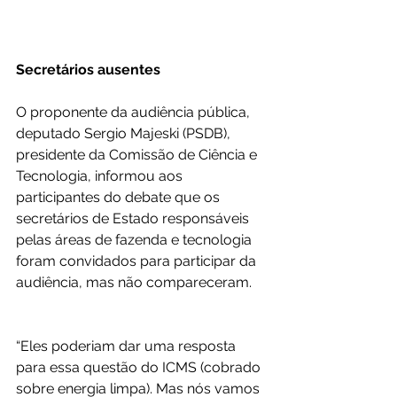
Secretários ausentes
O proponente da audiência pública, 
deputado Sergio Majeski (PSDB), 
presidente da Comissão de Ciência e 
Tecnologia, informou aos 
participantes do debate que os 
secretários de Estado responsáveis 
pelas áreas de fazenda e tecnologia 
foram convidados para participar da 
audiência, mas não compareceram.
“Eles poderiam dar uma resposta 
para essa questão do ICMS (cobrado 
sobre energia limpa). Mas nós vamos 