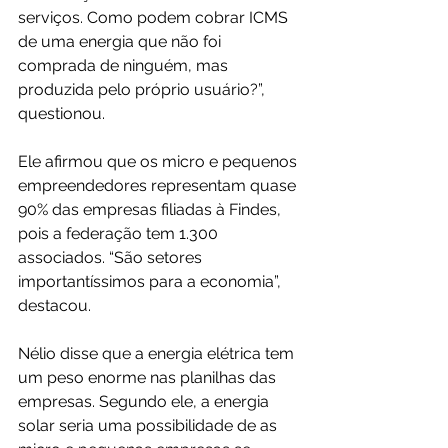
serviços. Como podem cobrar ICMS 
de uma energia que não foi 
comprada de ninguém, mas 
produzida pelo próprio usuário?”, 
questionou.
Ele afirmou que os micro e pequenos 
empreendedores representam quase 
90% das empresas filiadas à Findes, 
pois a federação tem 1.300 
associados. “São setores 
importantíssimos para a economia”, 
destacou.
Nélio disse que a energia elétrica tem 
um peso enorme nas planilhas das 
empresas. Segundo ele, a energia 
solar seria uma possibilidade de as 