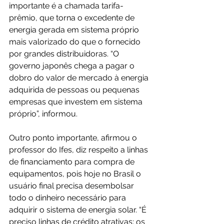
importante é a chamada tarifa-
prêmio, que torna o excedente de 
energia gerada em sistema próprio 
mais valorizado do que o fornecido 
por grandes distribuidoras. “O 
governo japonês chega a pagar o 
dobro do valor de mercado à energia 
adquirida de pessoas ou pequenas 
empresas que investem em sistema 
próprio”, informou.
Outro ponto importante, afirmou o 
professor do Ifes, diz respeito a linhas 
de financiamento para compra de 
equipamentos, pois hoje no Brasil o 
usuário final precisa desembolsar 
todo o dinheiro necessário para 
adquirir o sistema de energia solar. “É 
preciso linhas de crédito atrativas; os 