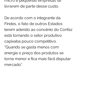
micro e pequenas empresas se 
livrarem de parte desse custo.
De acordo com o integrante da 
Findes, o fato de outros Estados 
terem aderido ao convênio do Confaz 
está tornando o setor produtivo 
capixaba pouco competitivo. 
“Quando se gasta menos com 
energia o preço dos produtos se 
torna menor e fica mais fácil disputar 
mercado”.