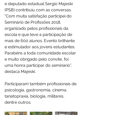
e deputado estadual Sergio Majeski 
(PSB) contribuiu com as conversas. 
“Com muita satisfação participei do 
Seminário de Profissões 2018, 
organizado pelos profissionais da 
escola e que teve a participação de 
mais de 600 alunos. Evento brilhante 
e estimulador aos jovens estudantes. 
Parabéns a toda comunidade escolar 
e muito obrigado pelo convite, foi 
uma honra participar do seminário”, 
destaca Majeski.
Participaram também profissionais de 
psicologia, gastronomia, cinema, 
tanatopraxia, biologia, militares, 
dentre outros.