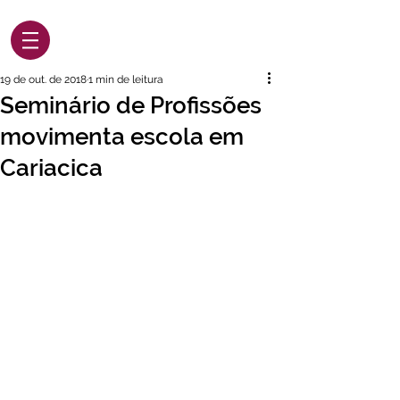
19 de out. de 2018
1 min de leitura
Seminário de Profissões
movimenta escola em
Cariacica