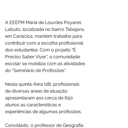
A EEEFM Maria de Lourdes Poyares 
Labuto, localizada no bairro Tabajara, 
em Cariacica, mantém trabalho para 
contribuir com a escolha profissional 
dos estudantes. Com o projeto "É 
Preciso Saber Viver", a comunidade 
escolar se mobiliza com as atividades 
do "Seminário de Profissões".
Nesta quinta-feira (18), profissionais 
de diversas áreas de atuação 
apresentaram aos cerca de 650 
alunos as características e 
experiências de algumas profissões.
Convidado, o professor de Geografia 