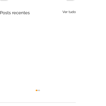
Ver tudo
Posts recentes