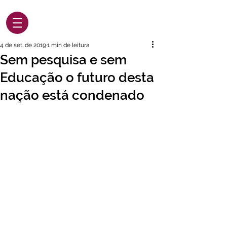
4 de set. de 2019
1 min de leitura
Sem pesquisa e sem
Educação o futuro desta
nação está condenado