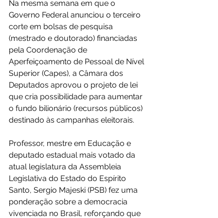
Na mesma semana em que o 
Governo Federal anunciou o terceiro 
corte em bolsas de pesquisa 
(mestrado e doutorado) financiadas 
pela Coordenação de 
Aperfeiçoamento de Pessoal de Nível 
Superior (Capes), a Câmara dos 
Deputados aprovou o projeto de lei 
que cria possibilidade para aumentar 
o fundo bilionário (recursos públicos) 
destinado às campanhas eleitorais.
Professor, mestre em Educação e 
deputado estadual mais votado da 
atual legislatura da Assembleia 
Legislativa do Estado do Espírito 
Santo, Sergio Majeski (PSB) fez uma 
ponderação sobre a democracia 
vivenciada no Brasil, reforçando que 