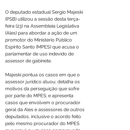
O deputado estadual Sergio Majeski 
(PSB) utilizou a sessão desta terça-
feira (23) na Assembleia Legislativa 
(Ales) para abordar a ação de um 
promotor do Ministério Público 
Espírito Santo (MPES) que acusa o 
parlamentar de uso indevido de 
assessor de gabinete.
Majeski pontua os casos em que o 
assessor jurídico atuou; detalha os 
motivos da perseguição que sofre 
por parte do MPES; e apresenta 
casos que envolvem o procurador 
geral da Ales e assessores de outros 
deputados, inclusive o acordo feito 
pelo mesmo procurador do MPES 