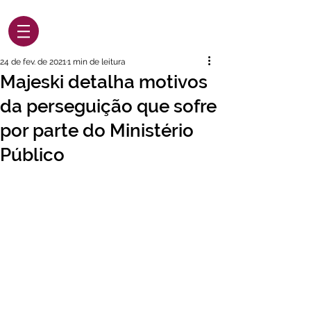
24 de fev. de 2021
1 min de leitura
Majeski detalha motivos
da perseguição que sofre
por parte do Ministério
Público