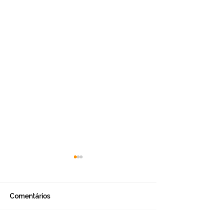
Comentários