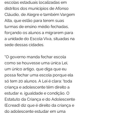
escolas estaduais localizadas em 
distritos dos municípios de Afonso 
Cláudio, de Alegre e também Vargem 
Alta, que estão para terem suas 
turmas de ensino médio fechadas, 
forçando os alunos a migrarem para 
a unidade do Escola Viva, situadas na 
sede dessas cidades.
"O governo manda fechar escola 
como se houvesse uma única Lei, 
um único artigo, que diga que eu 
possa fechar uma escola porque ela 
só tem 20 alunos. A Lei é clara: 'toda 
criança e adolescente têm direito a 
estudar e, igualdade e condição. O 
Estatuto da Criança e do Adolescente 
(Ecread) diz que é direito da criança e 
do adolescente estudar em uma 