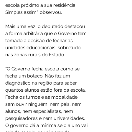
escola próximo a sua residência. 
Simples assim", observou.
Mais uma vez, o deputado destacou 
a forma arbitrária que o Governo tem 
tomado a decisão de fechar as 
unidades educacionais, sobretudo 
nas zonas rurais do Estado. 
“O Governo fecha escola como se 
fecha um boteco. Não faz um 
diagnóstico na região para saber 
quantos alunos estão fora da escola. 
Fecha os turnos e as modalidade 
sem ouvir ninguém, nem pais, nem 
alunos, nem especialistas, nem 
pesquisadores e nem universidades. 
O governo dá a mínima se o aluno vai 