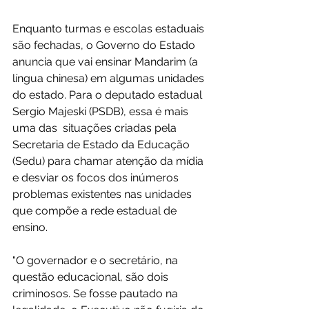
Enquanto turmas e escolas estaduais 
são fechadas, o Governo do Estado 
anuncia que vai ensinar Mandarim (a 
língua chinesa) em algumas unidades 
do estado. Para o deputado estadual 
Sergio Majeski (PSDB), essa é mais 
uma das  situações criadas pela 
Secretaria de Estado da Educação 
(Sedu) para chamar atenção da mídia 
e desviar os focos dos inúmeros 
problemas existentes nas unidades 
que compõe a rede estadual de 
ensino. 
"O governador e o secretário, na 
questão educacional, são dois 
criminosos. Se fosse pautado na 