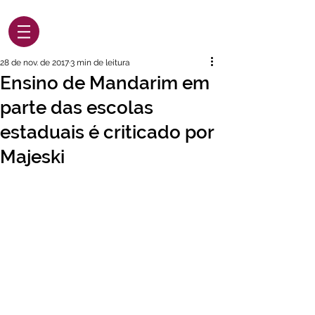
28 de nov. de 2017
3 min de leitura
Ensino de Mandarim em
parte das escolas
estaduais é criticado por
Majeski