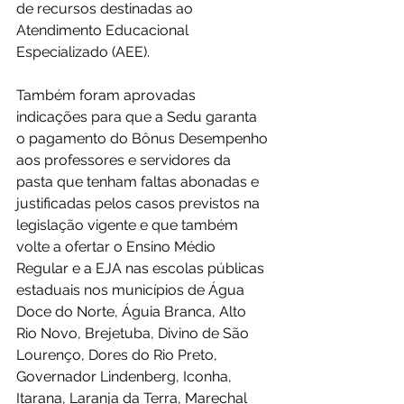
de recursos destinadas ao 
Atendimento Educacional 
Especializado (AEE).
Também foram aprovadas 
indicações para que a Sedu garanta 
o pagamento do Bônus Desempenho 
aos professores e servidores da 
pasta que tenham faltas abonadas e 
justificadas pelos casos previstos na 
legislação vigente e que também 
volte a ofertar o Ensino Médio 
Regular e a EJA nas escolas públicas 
estaduais nos municípios de Água 
Doce do Norte, Águia Branca, Alto 
Rio Novo, Brejetuba, Divino de São 
Lourenço, Dores do Rio Preto, 
Governador Lindenberg, Iconha, 
Itarana, Laranja da Terra, Marechal 