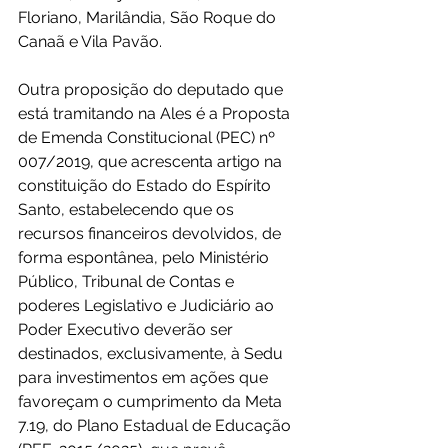
Floriano, Marilândia, São Roque do 
Canaã e Vila Pavão.
Outra proposição do deputado que 
está tramitando na Ales é a Proposta 
de Emenda Constitucional (PEC) nº 
007/2019, que acrescenta artigo na 
constituição do Estado do Espírito 
Santo, estabelecendo que os 
recursos financeiros devolvidos, de 
forma espontânea, pelo Ministério 
Público, Tribunal de Contas e 
poderes Legislativo e Judiciário ao 
Poder Executivo deverão ser 
destinados, exclusivamente, à Sedu 
para investimentos em ações que 
favoreçam o cumprimento da Meta 
7.19, do Plano Estadual de Educação 