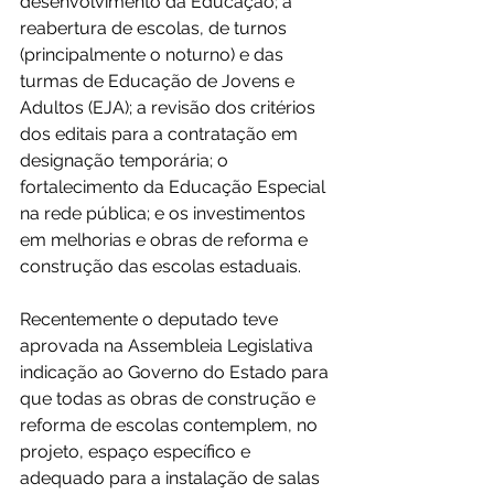
desenvolvimento da Educação; a 
reabertura de escolas, de turnos 
(principalmente o noturno) e das 
turmas de Educação de Jovens e 
Adultos (EJA); a revisão dos critérios 
dos editais para a contratação em 
designação temporária; o 
fortalecimento da Educação Especial 
na rede pública; e os investimentos 
em melhorias e obras de reforma e 
construção das escolas estaduais.
Recentemente o deputado teve 
aprovada na Assembleia Legislativa 
indicação ao Governo do Estado para 
que todas as obras de construção e 
reforma de escolas contemplem, no 
projeto, espaço específico e 
adequado para a instalação de salas 