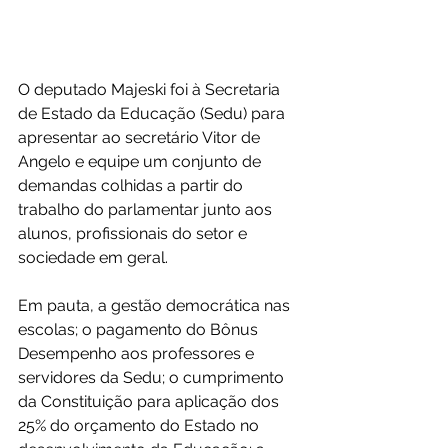
O deputado Majeski foi à Secretaria 
de Estado da Educação (Sedu) para 
apresentar ao secretário Vitor de 
Angelo e equipe um conjunto de 
demandas colhidas a partir do 
trabalho do parlamentar junto aos 
alunos, profissionais do setor e 
sociedade em geral.
Em pauta, a gestão democrática nas 
escolas; o pagamento do Bônus 
Desempenho aos professores e 
servidores da Sedu; o cumprimento 
da Constituição para aplicação dos 
25% do orçamento do Estado no 