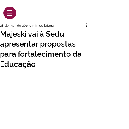
28 de mai. de 2019
2 min de leitura
Majeski vai à Sedu
apresentar propostas
para fortalecimento da
Educação