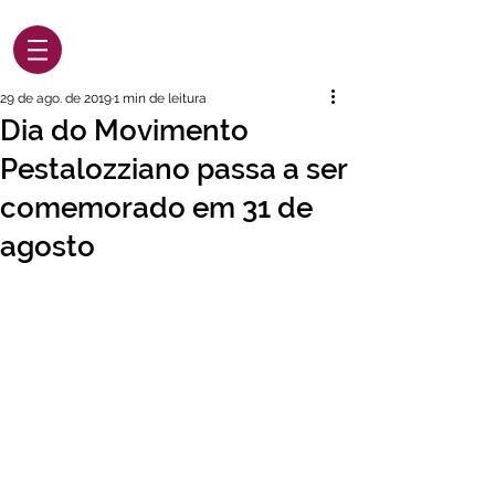
29 de ago. de 2019
1 min de leitura
Dia do Movimento
Pestalozziano passa a ser
comemorado em 31 de
agosto