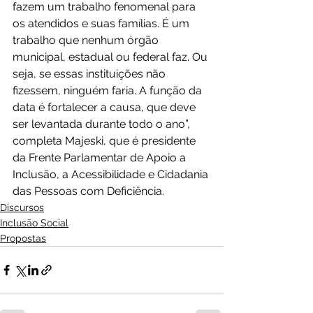
fazem um trabalho fenomenal para 
os atendidos e suas famílias. É um 
trabalho que nenhum órgão 
municipal, estadual ou federal faz. Ou 
seja, se essas instituições não 
fizessem, ninguém faria. A função da 
data é fortalecer a causa, que deve 
ser levantada durante todo o ano”, 
completa Majeski, que é presidente 
da Frente Parlamentar de Apoio a 
Inclusão, a Acessibilidade e Cidadania 
das Pessoas com Deficiência.
Discursos
Inclusão Social
Propostas