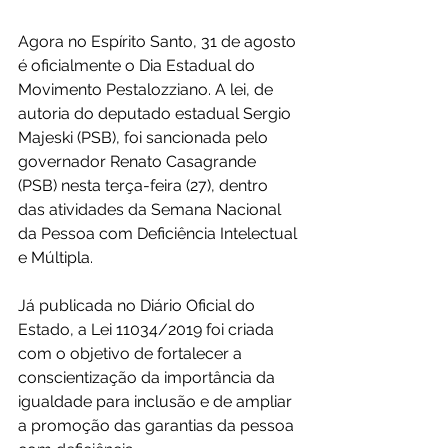
Agora no Espírito Santo, 31 de agosto 
é oficialmente o Dia Estadual do 
Movimento Pestalozziano. A lei, de 
autoria do deputado estadual Sergio 
Majeski (PSB), foi sancionada pelo 
governador Renato Casagrande 
(PSB) nesta terça-feira (27), dentro 
das atividades da Semana Nacional 
da Pessoa com Deficiência Intelectual 
e Múltipla.
Já publicada no Diário Oficial do 
Estado, a Lei 11034/2019 foi criada 
com o objetivo de fortalecer a 
conscientização da importância da 
igualdade para inclusão e de ampliar 
a promoção das garantias da pessoa 