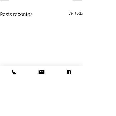
Ver tudo
Posts recentes