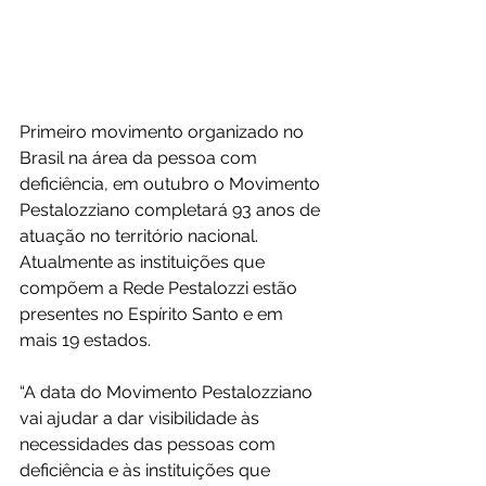
Primeiro movimento organizado no 
Brasil na área da pessoa com 
deficiência, em outubro o Movimento 
Pestalozziano completará 93 anos de 
atuação no território nacional. 
Atualmente as instituições que 
compõem a Rede Pestalozzi estão 
presentes no Espírito Santo e em 
mais 19 estados.
“A data do Movimento Pestalozziano 
vai ajudar a dar visibilidade às 
necessidades das pessoas com 
deficiência e às instituições que 