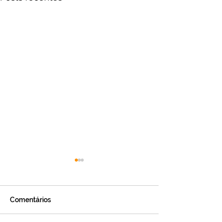
Comentários