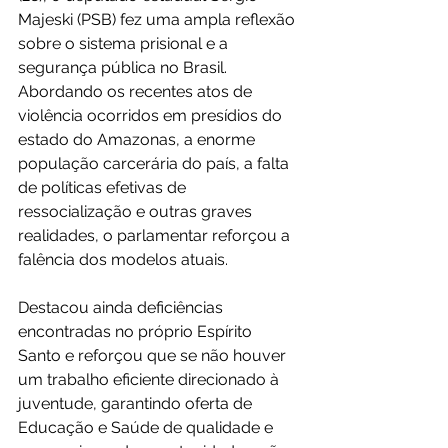
Majeski (PSB) fez uma ampla reflexão 
sobre o sistema prisional e a 
segurança pública no Brasil. 
Abordando os recentes atos de 
violência ocorridos em presídios do 
estado do Amazonas, a enorme 
população carcerária do país, a falta 
de políticas efetivas de 
ressocialização e outras graves 
realidades, o parlamentar reforçou a 
falência dos modelos atuais.
Destacou ainda deficiências 
encontradas no próprio Espírito 
Santo e reforçou que se não houver 
um trabalho eficiente direcionado à 
juventude, garantindo oferta de 
Educação e Saúde de qualidade e 