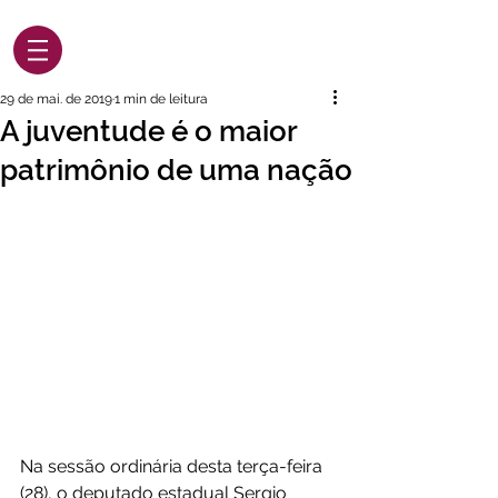
29 de mai. de 2019
1 min de leitura
A juventude é o maior
patrimônio de uma nação
Na sessão ordinária desta terça-feira 
(28), o deputado estadual Sergio 