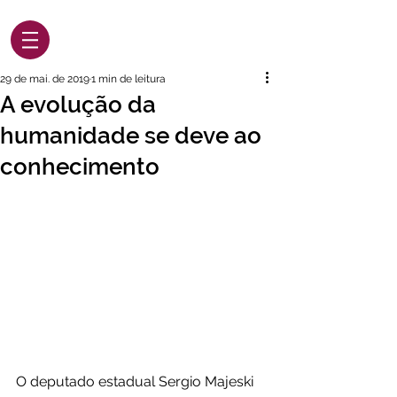
29 de mai. de 2019
1 min de leitura
A evolução da
humanidade se deve ao
conhecimento
O deputado estadual Sergio Majeski 