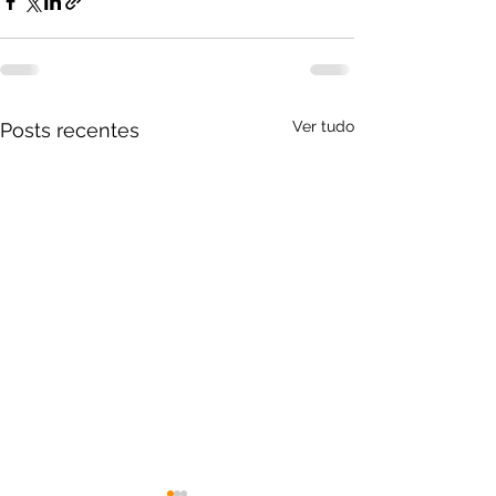
Ver tudo
Posts recentes