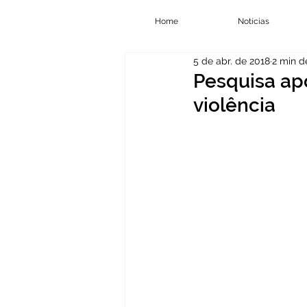
Home
Notícias
5 de abr. de 2018
2 min de
Pesquisa ap
violência