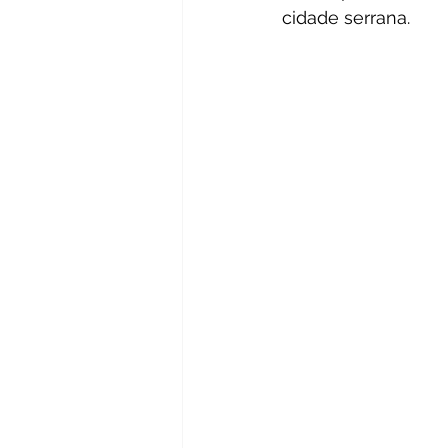
cidade serrana.