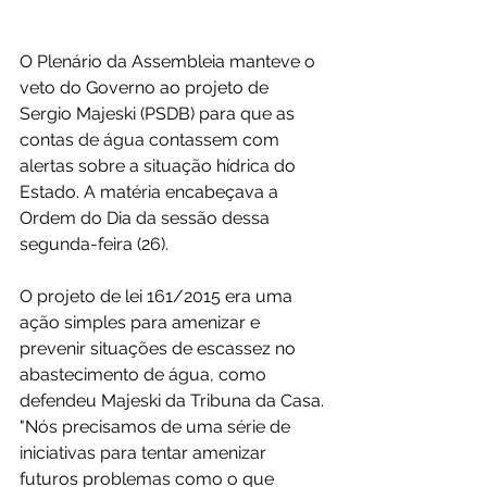
O Plenário da Assembleia manteve o 
veto do Governo ao projeto de 
Sergio Majeski (PSDB) para que as 
contas de água contassem com 
alertas sobre a situação hídrica do 
Estado. A matéria encabeçava a 
Ordem do Dia da sessão dessa 
segunda-feira (26).
O projeto de lei 161/2015 era uma 
ação simples para amenizar e 
prevenir situações de escassez no 
abastecimento de água, como 
defendeu Majeski da Tribuna da Casa. 
"Nós precisamos de uma série de 
iniciativas para tentar amenizar 
futuros problemas como o que 