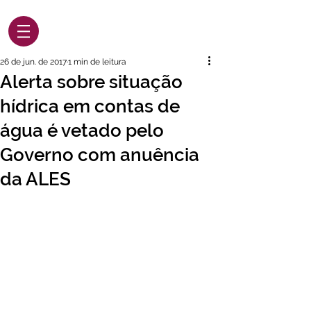
26 de jun. de 2017
1 min de leitura
Alerta sobre situação
hídrica em contas de
água é vetado pelo
Governo com anuência
da ALES