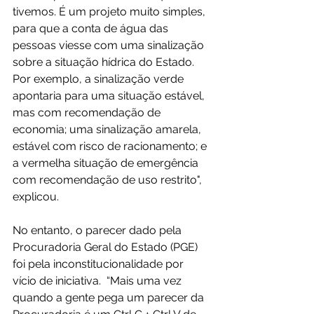
tivemos. É um projeto muito simples, 
para que a conta de água das 
pessoas viesse com uma sinalização 
sobre a situação hídrica do Estado. 
Por exemplo, a sinalização verde 
apontaria para uma situação estável, 
mas com recomendação de 
economia; uma sinalização amarela, 
estável com risco de racionamento; e 
a vermelha situação de emergência 
com recomendação de uso restrito", 
explicou.
No entanto, o parecer dado pela 
Procuradoria Geral do Estado (PGE) 
foi pela inconstitucionalidade por 
vício de iniciativa.  “Mais uma vez 
quando a gente pega um parecer da 