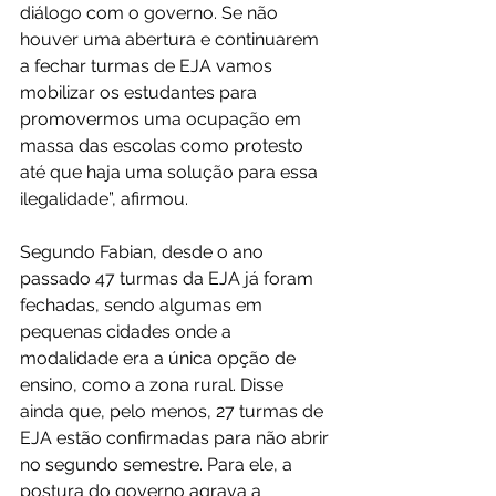
diálogo com o governo. Se não 
houver uma abertura e continuarem 
a fechar turmas de EJA vamos 
mobilizar os estudantes para 
promovermos uma ocupação em 
massa das escolas como protesto 
até que haja uma solução para essa 
ilegalidade”, afirmou.
Segundo Fabian, desde o ano 
passado 47 turmas da EJA já foram 
fechadas, sendo algumas em
pequenas cidades onde a 
modalidade era a única opção de 
ensino, como a zona rural. Disse 
ainda que, pelo menos, 27 turmas de 
EJA estão confirmadas para não abrir 
no segundo semestre. Para ele, a 
postura do governo agrava a 