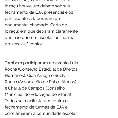
Ibiraçu houve um debate sobre o 
fechamento da EJA presencial e os 
participantes elaboraram um 
documento, chamado ‘Carta de 
Ibiraçu’, em que deixaram claramente 
que não querem escolas online, mas 
presenciais”, contou.
Também participaram do evento Lula 
Rocha (Conselho Estadual de Direitos 
Humanos), Cida Araújo e Suely 
Rocha (Associação de Pais e Alunos) 
e Charla de Campos (Conselho 
Municipal de Educação de Vitória). 
Todos se manifestaram contra o 
fechamento de turmas da EJA e 
conclamaram a comunidade escolar 