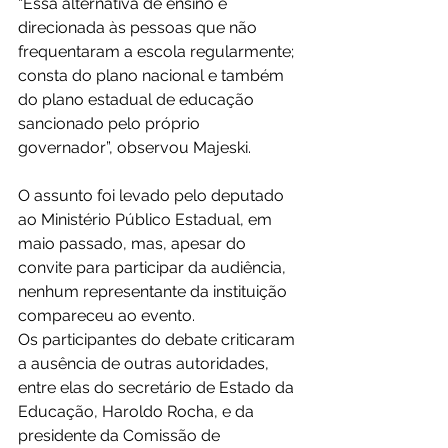
“Essa alternativa de ensino é 
direcionada às pessoas que não 
frequentaram a escola regularmente; 
consta do plano nacional e também 
do plano estadual de educação 
sancionado pelo próprio 
governador”, observou Majeski.
O assunto foi levado pelo deputado 
ao Ministério Público Estadual, em 
maio passado, mas, apesar do 
convite para participar da audiência, 
nenhum representante da instituição 
compareceu ao evento.
Os participantes do debate criticaram 
a ausência de outras autoridades, 
entre elas do secretário de Estado da 
Educação, Haroldo Rocha, e da 
presidente da Comissão de 