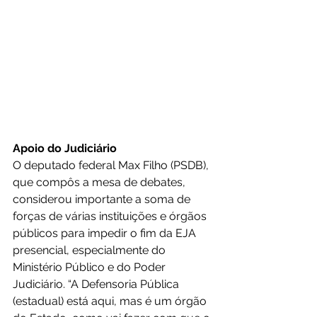
Apoio do Judiciário
O deputado federal Max Filho (PSDB), 
que compôs a mesa de debates, 
considerou importante a soma de 
forças de várias instituições e órgãos 
públicos para impedir o fim da EJA 
presencial, especialmente do 
Ministério Público e do Poder 
Judiciário. “A Defensoria Pública 
(estadual) está aqui, mas é um órgão 