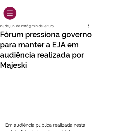
24 de jun. de 2016
3 min de leitura
Fórum pressiona governo
para manter a EJA em
audiência realizada por
Majeski
Em audiência pública realizada nesta 