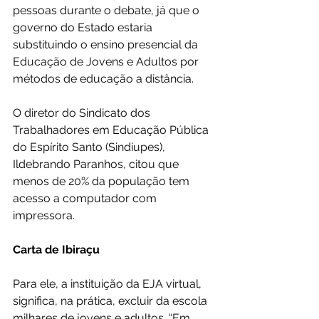
pessoas durante o debate, já que o 
governo do Estado estaria 
substituindo o ensino presencial da 
Educação de Jovens e Adultos por 
métodos de educação a distância.
O diretor do Sindicato dos 
Trabalhadores em Educação Pública 
do Espírito Santo (Sindiupes), 
Ildebrando Paranhos, citou que 
menos de 20% da população tem 
acesso a computador com 
impressora.
Carta de Ibiraçu
Para ele, a instituição da EJA virtual, 
significa, na prática, excluir da escola 
milhares de jovens e adultos. “Em 