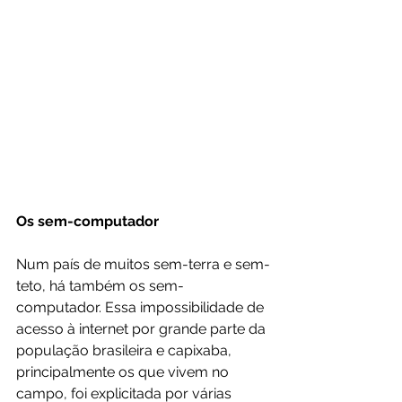
Os sem-computador
Num país de muitos sem-terra e sem-
teto, há também os sem-
computador. Essa impossibilidade de 
acesso à internet por grande parte da 
população brasileira e capixaba, 
principalmente os que vivem no 
campo, foi explicitada por várias 