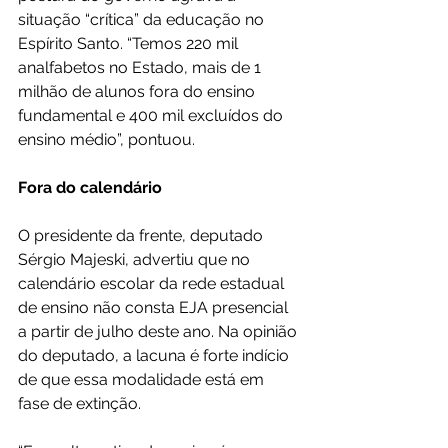
situação “crítica” da educação no 
Espírito Santo. “Temos 220 mil 
analfabetos no Estado, mais de 1 
milhão de alunos fora do ensino 
fundamental e 400 mil excluídos do 
ensino médio”, pontuou.
Fora do calendário
O presidente da frente, deputado 
Sérgio Majeski, advertiu que no 
calendário escolar da rede estadual 
de ensino não consta EJA presencial 
a partir de julho deste ano. Na opinião 
do deputado, a lacuna é forte indício 
de que essa modalidade está em 
fase de extinção.