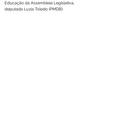
Educação da Assembleia Legislativa, 
deputada Luzia Toledo (PMDB).