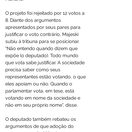
O projeto foi rejeitado por 12 votos a 
8. Diante dos argumentos 
apresentados por seus pares para 
justificar o voto contrário, Majeski 
subiu à tribuna para se posicionar. 
“Não entendo quando dizem que 
expõe (o deputado). Todo mundo 
que vota sabe justificar. A sociedade 
precisa saber como seus 
representantes estão votando, o que 
eles apoiam ou não. Quando o 
parlamentar vota, em tese, está 
votando em nome da sociedade e 
não em seu próprio nome”, disse.
O deputado também rebateu os 
argumentos de que adoção do 