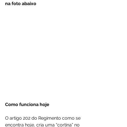
na foto abaixo
Como funciona hoje
O artigo 202 do Regimento como se 
encontra hoje, cria uma “cortina” no 