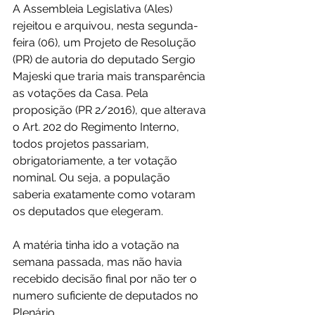
A Assembleia Legislativa (Ales) 
rejeitou e arquivou, nesta segunda-
feira (06), um Projeto de Resolução 
(PR) de autoria do deputado Sergio 
Majeski que traria mais transparência 
as votações da Casa. Pela 
proposição (PR 2/2016), que alterava 
o Art. 202 do Regimento Interno, 
todos projetos passariam, 
obrigatoriamente, a ter votação 
nominal. Ou seja, a população 
saberia exatamente como votaram 
os deputados que elegeram.  
A matéria tinha ido a votação na 
semana passada, mas não havia 
recebido decisão final por não ter o 
numero suficiente de deputados no 
Plenário.