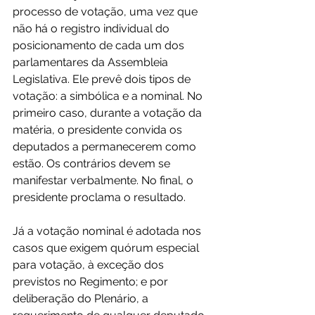
processo de votação, uma vez que 
não há o registro individual do 
posicionamento de cada um dos 
parlamentares da Assembleia 
Legislativa. Ele prevê dois tipos de 
votação: a simbólica e a nominal. No 
primeiro caso, durante a votação da 
matéria, o presidente convida os 
deputados a permanecerem como 
estão. Os contrários devem se 
manifestar verbalmente. No final, o 
presidente proclama o resultado.
Já a votação nominal é adotada nos 
casos que exigem quórum especial 
para votação, à exceção dos 
previstos no Regimento; e por 
deliberação do Plenário, a 