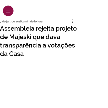
7 de jun. de 2016
2 min de leitura
Assembleia rejeita projeto
de Majeski que dava
transparência a votações
da Casa