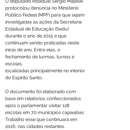
O deputado estadual Sergio Majeski 
protocolou denúncia no Ministério 
Público Fedeal (MPF) para que sejam 
investigadas as ações da Secretaria 
Estadual de Educação (Sedu) 
durante o ano de 2015 e que 
continuam sendo praticadas neste 
início de ano. Entre elas, o 
fechamento de turmas, turnos e 
escolas,
localizadas principalmente no interior 
do Espírito Santo.
O documento foi elaborado com 
base em relatórios confeccionados 
após o parlamentar visitar 128 
escolas em 70 municípios capixabas. 
Trabalho esse que continuará em 
2016, nas cidades restantes.