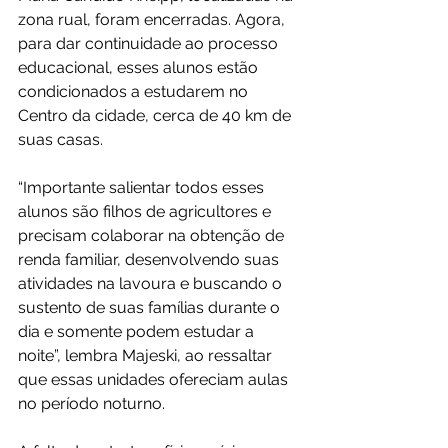
zona rual, foram encerradas. Agora, 
para dar continuidade ao processo 
educacional, esses alunos estão 
condicionados a estudarem no 
Centro da cidade, cerca de 40 km de 
suas casas.
“Importante salientar todos esses 
alunos são filhos de agricultores e 
precisam colaborar na obtenção de 
renda familiar, desenvolvendo suas 
atividades na lavoura e buscando o 
sustento de suas famílias durante o 
dia e somente podem estudar a 
noite”, lembra Majeski, ao ressaltar 
que essas unidades ofereciam aulas 
no período noturno.