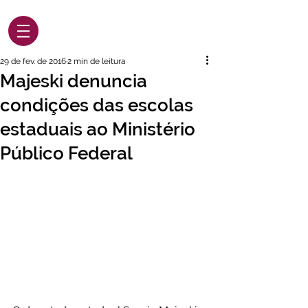
29 de fev. de 2016
2 min de leitura
Majeski denuncia
condições das escolas
estaduais ao Ministério
Público Federal