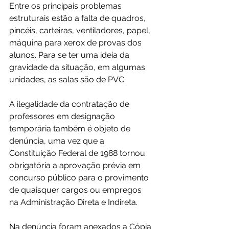
Entre os principais problemas 
estruturais estão a falta de quadros, 
pincéis, carteiras, ventiladores, papel, 
máquina para xerox de provas dos 
alunos. Para se ter uma ideia da 
gravidade da situação, em algumas 
unidades, as salas são de PVC.
A ilegalidade da contratação de 
professores em designação 
temporária também é objeto de 
denúncia, uma vez que a 
Constituição Federal de 1988 tornou 
obrigatória a aprovação prévia em 
concurso público para o provimento 
de quaisquer cargos ou empregos 
na Administração Direta e Indireta.
Na denúncia foram anexados a Cópia 