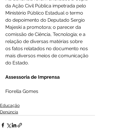
da Ação Civil Pública impetrada pelo 
Ministério Público Estadual o termo 
do depoimento do Deputado Sergio 
Majeski a promotora; o parecer da 
comissão de Ciência, Tecnologia; e a 
relação de diversas matérias sobre 
os fatos relatados no documento nos 
mais diversos meios de comunicação 
do Estado. 
Assessoria de Imprensa
Fiorella Gomes
Educação
Denúncia