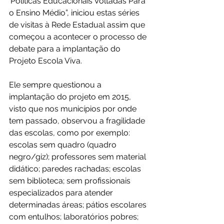
‘Políticas Educacionais Voltadas Para 
o Ensino Médio”, iniciou estas séries 
de visitas à Rede Estadual assim que 
começou a acontecer o processo de 
debate para a implantação do 
Projeto Escola Viva.
Ele sempre questionou a 
implantação do projeto em 2015, 
visto que nos municípios por onde 
tem passado, observou a fragilidade 
das escolas, como por exemplo: 
escolas sem quadro (quadro 
negro/giz); professores sem material 
didático; paredes rachadas; escolas 
sem biblioteca; sem profissionais 
especializados para atender 
determinadas áreas; pátios escolares 
com entulhos; laboratórios pobres; 