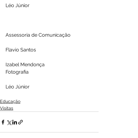
Léo Júnior
Assessoria de Comunicação
Flavio Santos
Izabel Mendonça
Fotografia
Léo Júnior
Educação
Visitas