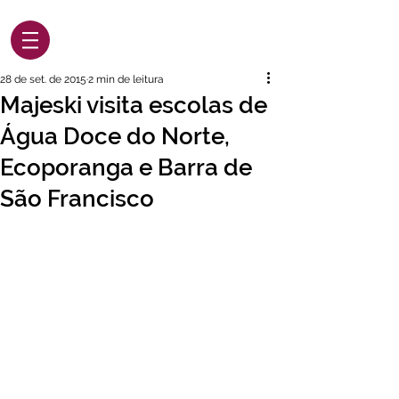
28 de set. de 2015
2 min de leitura
Majeski visita escolas de
Água Doce do Norte,
Ecoporanga e Barra de
São Francisco