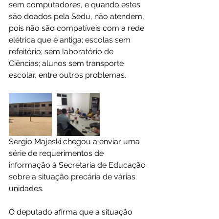
sem computadores, e quando estes 
são doados pela Sedu, não atendem, 
pois não são compatíveis com a rede 
elétrica que é antiga; escolas sem 
refeitório; sem laboratório de 
Ciências; alunos sem transporte 
escolar, entre outros problemas.
Sergio Majeski chegou a enviar uma 
série de requerimentos de 
informação à Secretaria de Educação 
sobre a situação precária de várias 
unidades.
O deputado afirma que a situação 