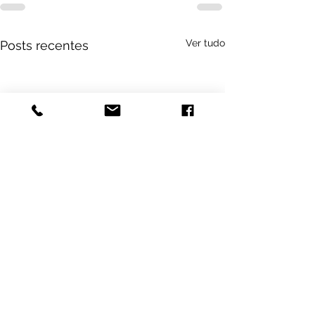
Ver tudo
Posts recentes