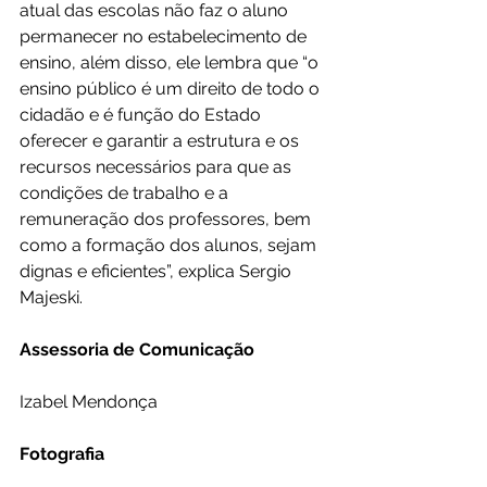
atual das escolas não faz o aluno 
permanecer no estabelecimento de 
ensino, além disso, ele lembra que “o 
ensino público é um direito de todo o 
cidadão e é função do Estado 
oferecer e garantir a estrutura e os 
recursos necessários para que as 
condições de trabalho e a 
remuneração dos professores, bem 
como a formação dos alunos, sejam 
dignas e eficientes”, explica Sergio 
Majeski.
Assessoria de Comunicação
Izabel Mendonça
Fotografia