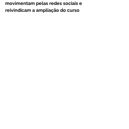
movimentam pelas redes sociais e 
reivindicam a ampliação do curso