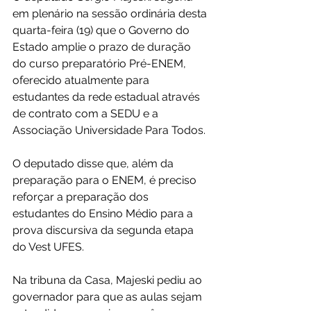
em plenário na sessão ordinária desta 
quarta-feira (19) que o Governo do 
Estado amplie o prazo de duração 
do curso preparatório Pré-ENEM, 
oferecido atualmente para 
estudantes da rede estadual através 
de contrato com a SEDU e a 
Associação Universidade Para Todos.
O deputado disse que, além da 
preparação para o ENEM, é preciso 
reforçar a preparação dos 
estudantes do Ensino Médio para a 
prova discursiva da segunda etapa 
do Vest UFES.
Na tribuna da Casa, Majeski pediu ao 
governador para que as aulas sejam 