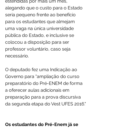
estendidas por mais um mês, 
alegando que o custo para o Estado 
seria pequeno frente ao benefício 
para os estudantes que almejam 
uma vaga na única universidade 
pública do Estado, e inclusive se 
colocou a disposição para ser 
professor voluntário, caso seja 
necessário.
O deputado fez uma Indicação ao 
Governo para "ampliação do curso 
preparatório do Pré-ENEM de forma 
a oferecer aulas adicionais em 
preparação para a prova discursiva 
da segunda etapa do Vest UFES 2016."
Os estudantes do Pré-Enem já se 