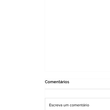
Comentários
Escreva um comentário