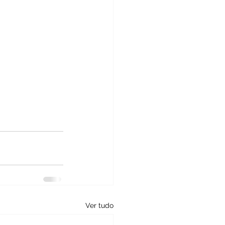
Ver tudo