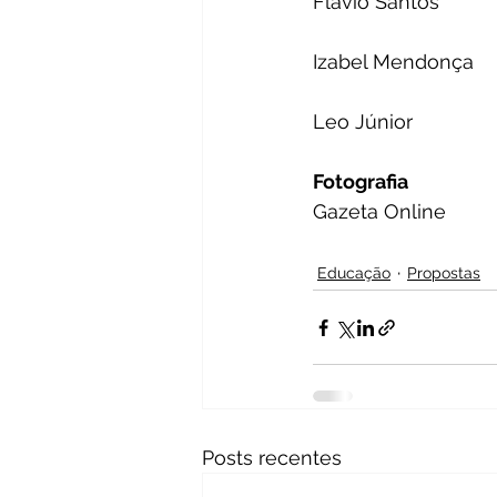
Flavio Santos
Izabel Mendonça
Leo Júnior
Fotografia
Gazeta Online
Educação
Propostas
Posts recentes