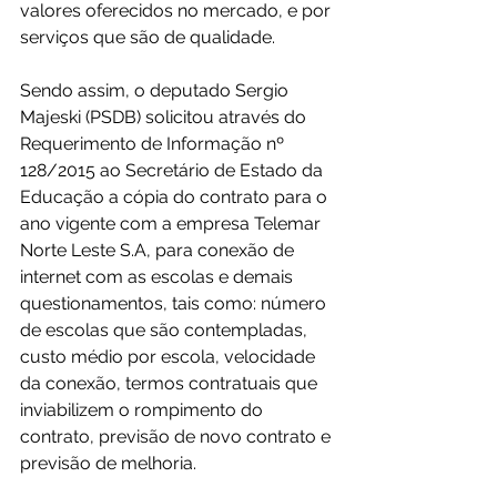
valores oferecidos no mercado, e por 
serviços que são de qualidade.
Sendo assim, o deputado Sergio 
Majeski (PSDB) solicitou através do 
Requerimento de Informação nº 
128/2015 ao Secretário de Estado da 
Educação a cópia do contrato para o 
ano vigente com a empresa Telemar 
Norte Leste S.A, para conexão de 
internet com as escolas e demais 
questionamentos, tais como: número 
de escolas que são contempladas, 
custo médio por escola, velocidade 
da conexão, termos contratuais que 
inviabilizem o rompimento do 
contrato, previsão de novo contrato e 
previsão de melhoria.