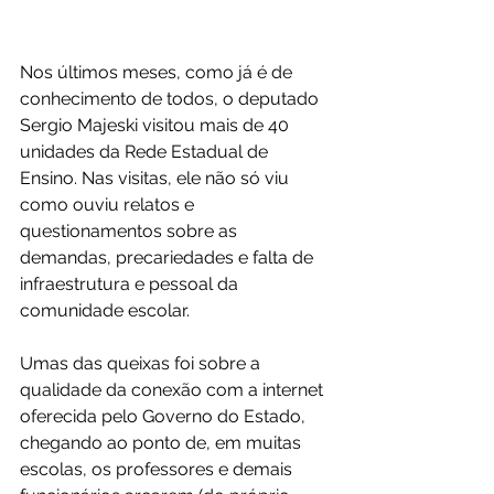
Nos últimos meses, como já é de 
conhecimento de todos, o deputado 
Sergio Majeski visitou mais de 40 
unidades da Rede Estadual de 
Ensino. Nas visitas, ele não só viu 
como ouviu relatos e 
questionamentos sobre as 
demandas, precariedades e falta de 
infraestrutura e pessoal da 
comunidade escolar.
Umas das queixas foi sobre a 
qualidade da conexão com a internet 
oferecida pelo Governo do Estado, 
chegando ao ponto de, em muitas 
escolas, os professores e demais 