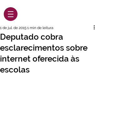
1 de jul. de 2015
1 min de leitura
Deputado cobra
esclarecimentos sobre
internet oferecida às
escolas