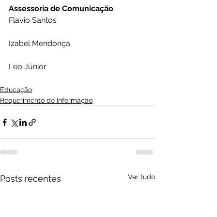
Assessoria de Comunicação
Flavio Santos
Izabel Mendonça
Leo Júnior 
Educação
Requerimento de Informação
Ver tudo
Posts recentes