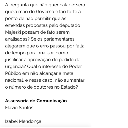
A pergunta que não quer calar é: será 
que a mão do Governo é tão forte a 
ponto de não permitir que as 
emendas propostas pelo deputado 
Majeski possam de fato serem 
analisadas? Se os parlamentares 
alegarem que o erro passou por falta 
de tempo para analisar, como 
justificar a aprovação do pedido de 
urgência? Qual o interesse do Poder 
Público em não alcançar a meta 
nacional, e nesse caso, não aumentar 
o número de doutores no Estado?
Assessoria de Comunicação
Flavio Santos
Izabel Mendonça