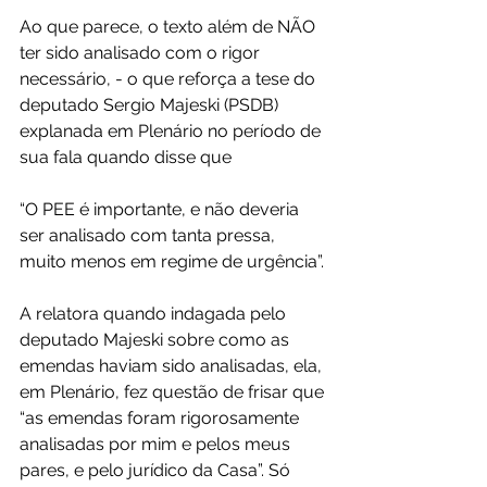
Ao que parece, o texto além de NÃO 
ter sido analisado com o rigor 
necessário, - o que reforça a tese do 
deputado Sergio Majeski (PSDB) 
explanada em Plenário no período de 
sua fala quando disse que
“O PEE é importante, e não deveria 
ser analisado com tanta pressa, 
muito menos em regime de urgência”.
A relatora quando indagada pelo 
deputado Majeski sobre como as 
emendas haviam sido analisadas, ela, 
em Plenário, fez questão de frisar que 
“as emendas foram rigorosamente 
analisadas por mim e pelos meus 
pares, e pelo jurídico da Casa”. Só 