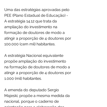
Uma das estratégias aprovadas pelo 
PEE (Plano Estadual de Educação) - 
A estratégia 14.12 que trata da 
ampliação do investimento na 
formação de doutores de modo a 
atingir a proporção de 4 doutores por 
100.000 (cem mil) habitantes.
A estratégia Nacional equivalente 
propõe ampliação do investimento 
na formação de doutores de modo a 
atingir a proporção de 4 doutores por 
1.000 (mil) habitantes.
A emenda do deputado Sergio 
Majeski, propõe a mesma medida da 
nacional, porque o caderno de 