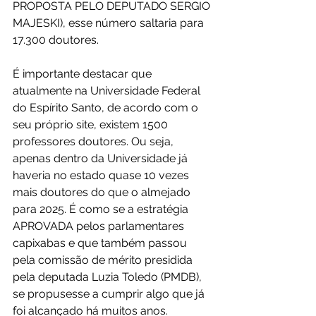
PROPOSTA PELO DEPUTADO SERGIO 
MAJESKI), esse número saltaria para 
17.300 doutores.
É importante destacar que 
atualmente na Universidade Federal 
do Espírito Santo, de acordo com o 
seu próprio site, existem 1500 
professores doutores. Ou seja, 
apenas dentro da Universidade já 
haveria no estado quase 10 vezes 
mais doutores do que o almejado 
para 2025. É como se a estratégia 
APROVADA pelos parlamentares 
capixabas e que também passou 
pela comissão de mérito presidida 
pela deputada Luzia Toledo (PMDB), 
se propusesse a cumprir algo que já 
foi alcançado há muitos anos.