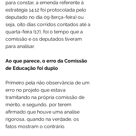
para constar, a emenda referente à 
estratégia 14.12 foi protocolada pelo 
deputado no dia 09 (terça-feira) ou 
seja, oito dias corridos contados até a 
quarta-feira (17), foi o tempo que a 
comissão e os deputados tiveram 
para analisar.
Ao que parece, o erro da Comissão 
de Educação foi duplo
Primeiro pela não observância de um 
erro no projeto que estava 
tramitando na própria comissão de 
mérito, e segundo, por terem 
afirmado que houve uma analise 
rigorosa, quando na verdade, os 
fatos mostram o contrário.