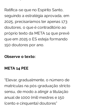
Ratifica-se que no Espírito Santo, 
seguindo a estratégia aprovada, em 
2025, precisaríamos ter apenas 173 
doutores, o que é contraditório ao 
próprio texto da META 14 que prevê 
que em 2025 o ES esteja formando 
150 doutores por ano.
Observe o texto:
META 14 PEE 
“Elevar, gradualmente, o número de 
matrículas na pós-graduação stricto 
sensu, de modo a atingir a titulação 
anual de 1000 (mil) mestres e 150 
(cento e cinquenta) doutores”