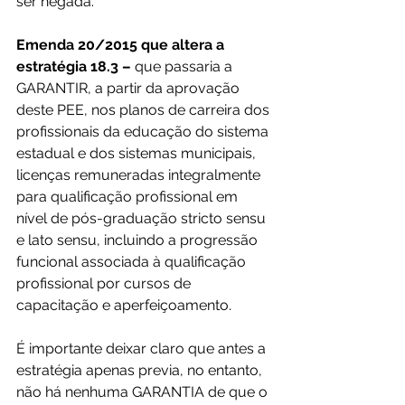
ser negada.
Emenda 20/2015 que altera a 
estratégia 18.3 –
 que passaria a 
GARANTIR, a partir da aprovação 
deste PEE, nos planos de carreira dos 
profissionais da educação do sistema 
estadual e dos sistemas municipais, 
licenças remuneradas integralmente 
para qualificação profissional em 
nível de pós-graduação stricto sensu 
e lato sensu, incluindo a progressão 
funcional associada à qualificação 
profissional por cursos de 
capacitação e aperfeiçoamento.
É importante deixar claro que antes a 
estratégia apenas previa, no entanto, 
não há nenhuma GARANTIA de que o 