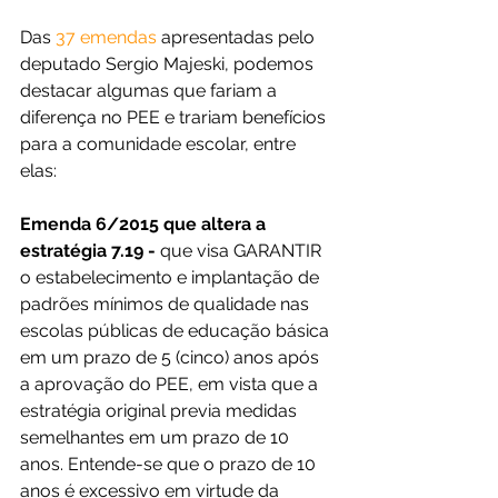
Das 
37 emendas
 apresentadas pelo 
deputado Sergio Majeski, podemos 
destacar algumas que fariam a 
diferença no PEE e trariam benefícios 
para a comunidade escolar, entre 
elas:
Emenda 6/2015 que altera a 
estratégia 7.19 -
 que visa GARANTIR 
o estabelecimento e implantação de 
padrões mínimos de qualidade nas 
escolas públicas de educação básica 
em um prazo de 5 (cinco) anos após 
a aprovação do PEE, em vista que a 
estratégia original previa medidas 
semelhantes em um prazo de 10 
anos. Entende-se que o prazo de 10 
anos é excessivo em virtude da 