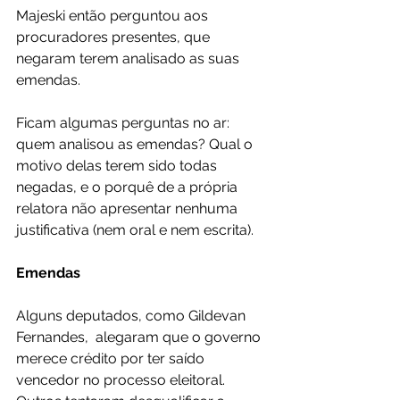
Majeski então perguntou aos 
procuradores presentes, que 
negaram terem analisado as suas 
emendas.
Ficam algumas perguntas no ar: 
quem analisou as emendas? Qual o 
motivo delas terem sido todas 
negadas, e o porquê de a própria 
relatora não apresentar nenhuma 
justificativa (nem oral e nem escrita).
Emendas
Alguns deputados, como Gildevan 
Fernandes,  alegaram que o governo 
merece crédito por ter saído 
vencedor no processo eleitoral. 