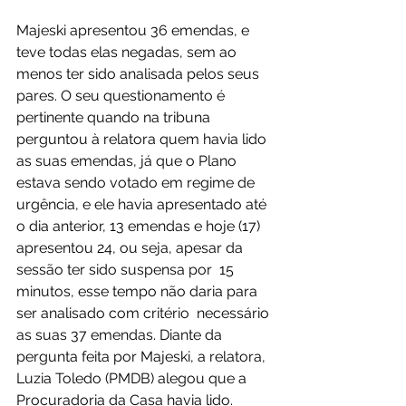
Majeski apresentou 36 emendas, e 
teve todas elas negadas, sem ao 
menos ter sido analisada pelos seus 
pares. O seu questionamento é 
pertinente quando na tribuna 
perguntou à relatora quem havia lido 
as suas emendas, já que o Plano 
estava sendo votado em regime de 
urgência, e ele havia apresentado até 
o dia anterior, 13 emendas e hoje (17) 
apresentou 24, ou seja, apesar da 
sessão ter sido suspensa por  15 
minutos, esse tempo não daria para 
ser analisado com critério  necessário 
as suas 37 emendas. Diante da 
pergunta feita por Majeski, a relatora, 
Luzia Toledo (PMDB) alegou que a 
Procuradoria da Casa havia lido. 