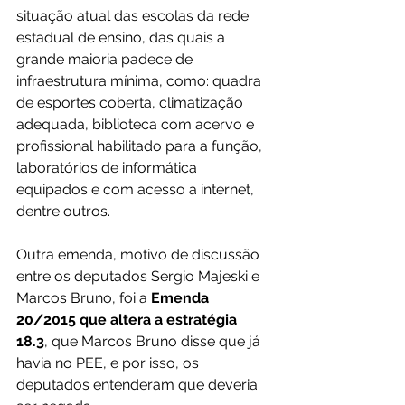
situação atual das escolas da rede 
estadual de ensino, das quais a 
grande maioria padece de 
infraestrutura mínima, como: quadra 
de esportes coberta, climatização 
adequada, biblioteca com acervo e 
profissional habilitado para a função, 
laboratórios de informática 
equipados e com acesso a internet, 
dentre outros.
Outra emenda, motivo de discussão 
entre os deputados Sergio Majeski e 
Marcos Bruno, foi a 
Emenda 
20/2015 que altera a estratégia 
18.3
, que Marcos Bruno disse que já 
havia no PEE, e por isso, os 
deputados entenderam que deveria 