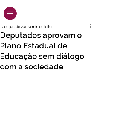
17 de jun. de 2015
4 min de leitura
Deputados aprovam o
Plano Estadual de
Educação sem diálogo
com a sociedade