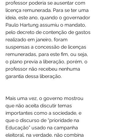
professor poderia se ausentar com 
licença remunerada. Para se ter uma 
ideia, este ano, quando o governador 
Paulo Hartung assumiu o mandato, 
pelo decreto de contenção de gastos 
realizado em janeiro, foram 
suspensas a concessão de licenças 
remuneradas, para este fim, ou seja, 
o plano previa a liberação, porém, o 
professor não recebeu nenhuma 
garantia dessa liberação.
Mais uma vez, o governo mostrou 
que não aceita discutir temas 
importantes como a sociedade, e 
que o discurso de “prioridade na 
Educação” usado na campanha 
eleitoral, na verdade, não combina 