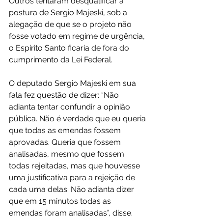
Outros tentaram desqualificar a 
postura de Sergio Majeski, sob a 
alegação de que se o projeto não 
fosse votado em regime de urgência, 
o Espírito Santo ficaria de fora do 
cumprimento da Lei Federal.
O deputado Sergio Majeski em sua 
fala fez questão de dizer: “Não 
adianta tentar confundir a opinião 
pública. Não é verdade que eu queria 
que todas as emendas fossem 
aprovadas. Queria que fossem 
analisadas, mesmo que fossem 
todas rejeitadas, mas que houvesse 
uma justificativa para a rejeição de 
cada uma delas. Não adianta dizer 
que em 15 minutos todas as 
emendas foram analisadas”, disse.