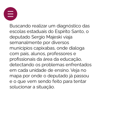
Buscando realizar um diagnóstico das
escolas estaduais do Espírito Santo, o
deputado Sergio Majeski viaja
semanalmente por diversos
municípios capixabas, onde dialoga
com pais, alunos, professores e
profissionais da área da educação,
detectando os problemas enfrentados
em cada unidade de ensino. Veja no
mapa por onde o deputado já passou
e o que vem sendo feito para tentar
solucionar a situação.