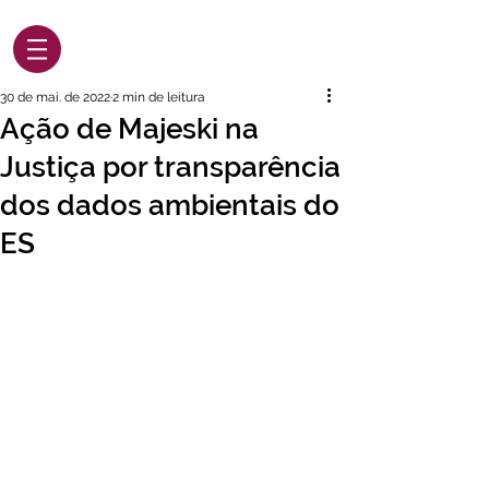
30 de mai. de 2022
2 min de leitura
Ação de Majeski na
Justiça por transparência
dos dados ambientais do
ES