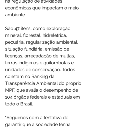
na regulação de atividades 
econômicas que impactam o meio 
ambiente.
São 47 itens, como exploração 
mineral, florestal, hidrelétrica, 
pecuária, regularização ambiental, 
situação fundiária, emissão de 
licenças, arrecadação de multas, 
terras indígenas e quilombolas e 
unidades de conservação. Todos 
constam no Ranking da 
Transparência Ambiental do próprio 
MPF, que avalia o desempenho de 
104 órgãos federais e estaduais em 
todo o Brasil.
“Seguimos com a tentativa de 
garantir que a sociedade tenha 