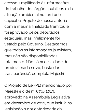
acesso simplificado às informações 
do trabalho dos órgãos públicos e da 
situação ambiental no território 
capixaba. Projeto de nossa autoria 
com a mesma finalidade tramitou e 
foi aprovado pelos deputados 
estaduais, mas infelizmente foi 
vetado pelo Governo. Destacamos 
que todas as informações já existem, 
mas não são disponibilizadas 
totalmente. Não há necessidade de 
produzir nada novo, basta dar 
transparência”, completa Majeski.
O Projeto de Lei (PL) mencionado por 
Majeski é o de nº 676/2019, 
aprovado na Assembleia Legislativa 
em dezembro de 2021, que incluía na 
legislação a obrigatoriedade da 