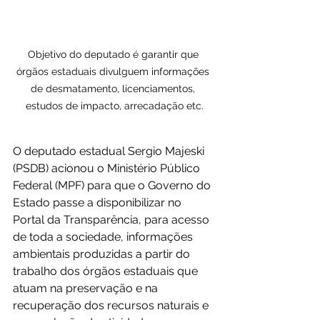
Objetivo do deputado é garantir que 
órgãos estaduais divulguem informações 
de desmatamento, licenciamentos, 
estudos de impacto, arrecadação etc.
O deputado estadual Sergio Majeski 
(PSDB) acionou o Ministério Público 
Federal (MPF) para que o Governo do 
Estado passe a disponibilizar no 
Portal da Transparência, para acesso 
de toda a sociedade, informações 
ambientais produzidas a partir do 
trabalho dos órgãos estaduais que 
atuam na preservação e na 
recuperação dos recursos naturais e 