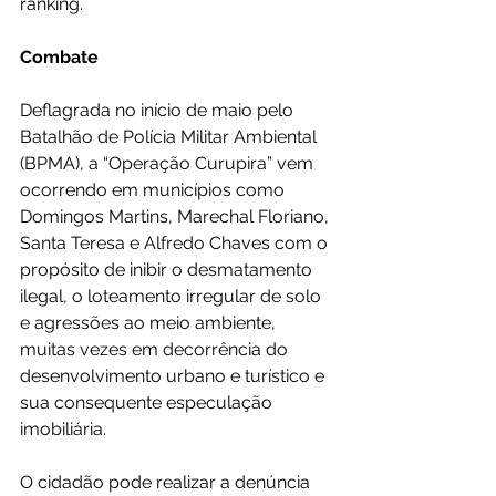
ranking.
Combate
Deflagrada no início de maio pelo 
Batalhão de Polícia Militar Ambiental 
(BPMA), a “Operação Curupira” vem 
ocorrendo em municípios como 
Domingos Martins, Marechal Floriano, 
Santa Teresa e Alfredo Chaves com o 
propósito de inibir o desmatamento 
ilegal, o loteamento irregular de solo 
e agressões ao meio ambiente, 
muitas vezes em decorrência do 
desenvolvimento urbano e turístico e 
sua consequente especulação 
imobiliária. 
O cidadão pode realizar a denúncia 