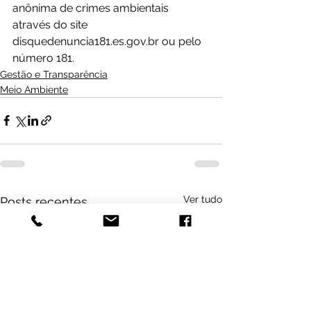
anônima de crimes ambientais 
através do site 
disquedenuncia181.es.gov.br ou pelo 
número 181.
Gestão e Transparência
Meio Ambiente
Ver tudo
Posts recentes