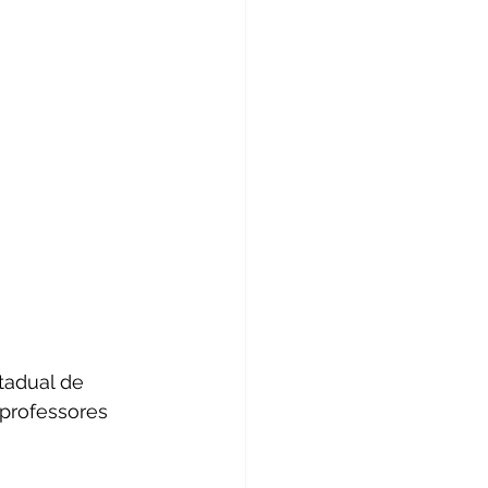
tadual de 
 professores 