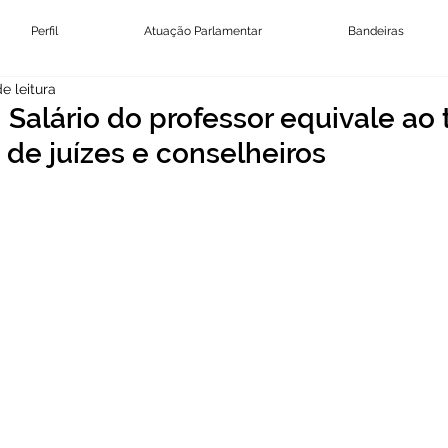
Perfil
Atuação Parlamentar
Bandeiras
e leitura
Salário do professor equivale ao 
de juízes e conselheiros