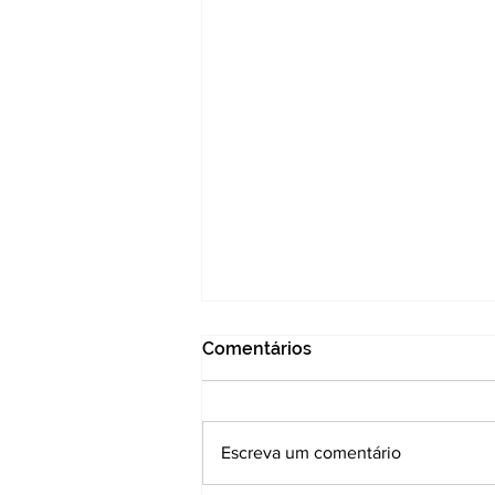
Comentários
Escreva um comentário