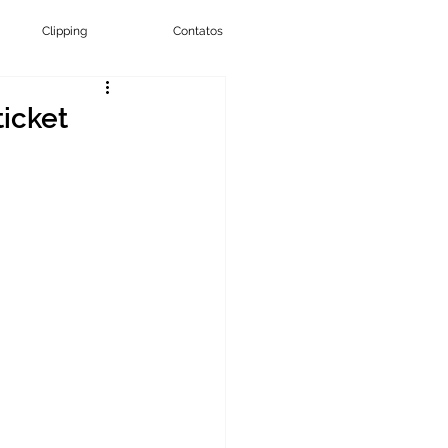
Clipping
Contatos
ticket