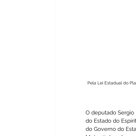
Pela Lei Estadual do Pl
O deputado Sergio 
do Estado do Espír
do Governo do Esta