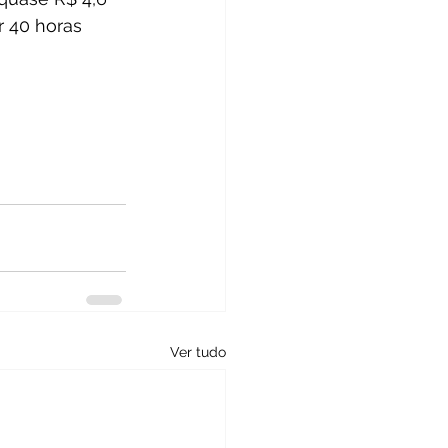
r 40 horas 
Ver tudo