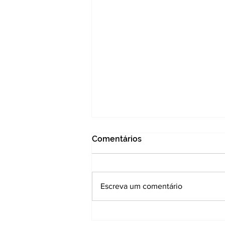
Comentários
Escreva um comentário
Agradecimento e