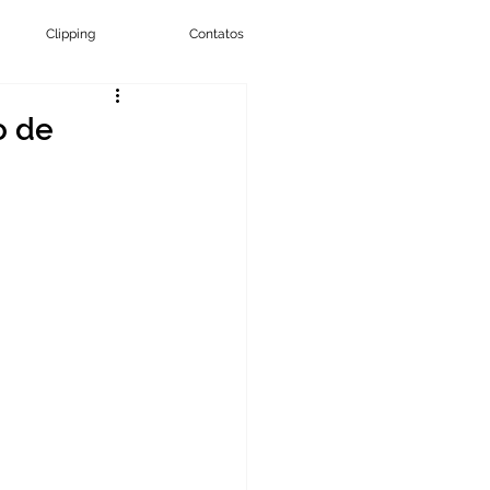
Clipping
Contatos
o de