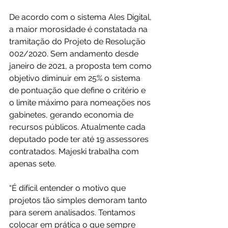
De acordo com o sistema Ales Digital, 
a maior morosidade é constatada na 
tramitação do Projeto de Resolução 
002/2020. Sem andamento desde 
janeiro de 2021, a proposta tem como 
objetivo diminuir em 25% o sistema 
de pontuação que define o critério e 
o limite máximo para nomeações nos 
gabinetes, gerando economia de 
recursos públicos. Atualmente cada 
deputado pode ter até 19 assessores 
contratados. Majeski trabalha com 
apenas sete.
“É difícil entender o motivo que 
projetos tão simples demoram tanto 
para serem analisados. Tentamos 
colocar em prática o que sempre 