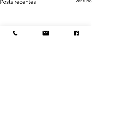
Ver tudo
Posts recentes
Comentários