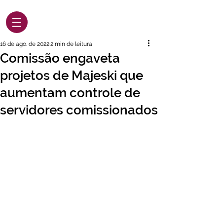
16 de ago. de 2022
2 min de leitura
Comissão engaveta
projetos de Majeski que
aumentam controle de
servidores comissionados