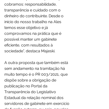
cobramos: responsabilidade, 
transparência e cuidado com o 
dinheiro do contribuinte. Desde o 
início do nosso trabalho na Ales 
temos esse objetivo e já 
comprovamos na prática que é 
possível manter um gabinete 
eficiente, com resultados à 
sociedade”, destaca Majeski.
A outra proposta que também está 
sem andamento na tramitação há 
muito tempo é o PR 003/2021, que 
dispõe sobre a obrigação de 
publicação no Portal da 
Transparência do Legislativo 
Estadual da relação nominal dos 
servidores de gabinete em exercício 