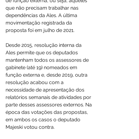
de função externa, ou seja, aqueles 
que não precisam trabalhar nas 
dependências da Ales. A última 
movimentação registrada da 
proposta foi em julho de 2021.
Desde 2015, resolução interna da 
Ales permite que os deputados 
mantenham todos os assessores de 
gabinete (até 19) nomeados em 
função externa e, desde 2019, outra 
resolução acabou com a 
necessidade de apresentação dos 
relatórios semanais de atividades por 
parte desses assessores externos. Na 
época das votações das propostas, 
em ambos os casos o deputado 
Majeski votou contra.