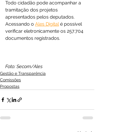
Todo cidadão pode acompanhar a 
tramitação dos projetos 
apresentados pelos deputados. 
Acessando o 
Ales Digital
 é possível 
verificar eletronicamente os 257.704 
documentos registrados.
Foto: Secom/Ales
Gestão e Transparência
Comissões
Propostas