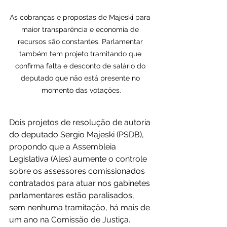
As cobranças e propostas de Majeski para 
maior transparência e economia de 
recursos são constantes. Parlamentar 
também tem projeto tramitando que 
confirma falta e desconto de salário do 
deputado que não está presente no 
momento das votações.
Dois projetos de resolução de autoria 
do deputado Sergio Majeski (PSDB), 
propondo que a Assembleia 
Legislativa (Ales) aumente o controle 
sobre os assessores comissionados 
contratados para atuar nos gabinetes 
parlamentares estão paralisados, 
sem nenhuma tramitação, há mais de 
um ano na Comissão de Justiça.