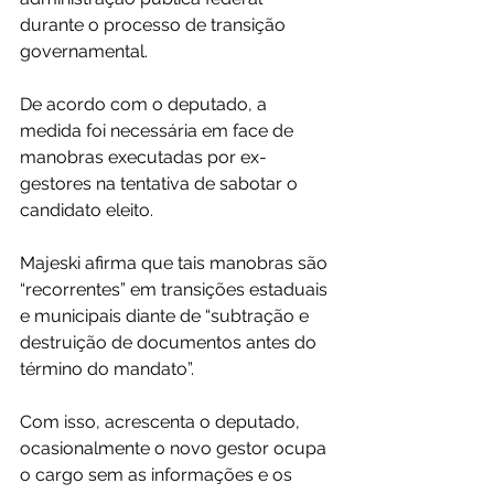
durante o processo de transição 
governamental. 
De acordo com o deputado, a 
medida foi necessária em face de 
manobras executadas por ex-
gestores na tentativa de sabotar o 
candidato eleito. 
Majeski afirma que tais manobras são 
“recorrentes” em transições estaduais 
e municipais diante de “subtração e 
destruição de documentos antes do 
término do mandato”. 
Com isso, acrescenta o deputado, 
ocasionalmente o novo gestor ocupa 
o cargo sem as informações e os 