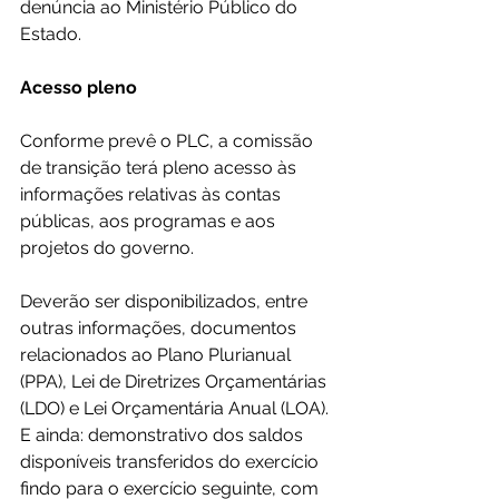
denúncia ao Ministério Público do 
Estado. 
Acesso pleno 
Conforme prevê o PLC, a comissão 
de transição terá pleno acesso às 
informações relativas às contas 
públicas, aos programas e aos 
projetos do governo.
Deverão ser disponibilizados, entre 
outras informações, documentos 
relacionados ao Plano Plurianual 
(PPA), Lei de Diretrizes Orçamentárias 
(LDO) e Lei Orçamentária Anual (LOA). 
E ainda: demonstrativo dos saldos 
disponíveis transferidos do exercício 
findo para o exercício seguinte, com 