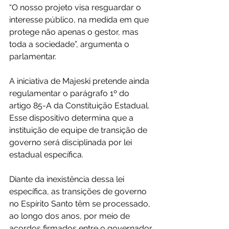
“O nosso projeto visa resguardar o 
interesse público, na medida em que 
protege não apenas o gestor, mas 
toda a sociedade”, argumenta o 
parlamentar. 
A iniciativa de Majeski pretende ainda 
regulamentar o parágrafo 1º do 
artigo 85-A da Constituição Estadual. 
Esse dispositivo determina que a 
instituição de equipe de transição de 
governo será disciplinada por lei 
estadual específica. 
Diante da inexistência dessa lei 
específica, as transições de governo 
no Espírito Santo têm se processado, 
ao longo dos anos, por meio de 
acordos firmados entre o governador 