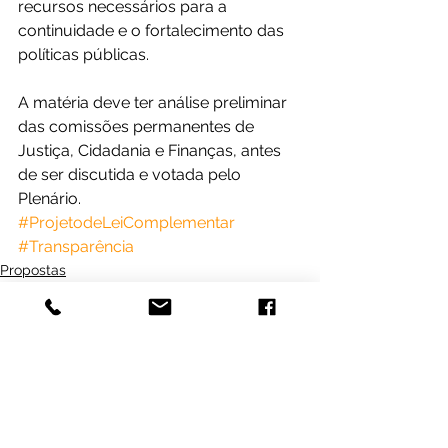
recursos necessários para a 
continuidade e o fortalecimento das 
políticas públicas.
A matéria deve ter análise preliminar 
das comissões permanentes de 
Justiça, Cidadania e Finanças, antes 
de ser discutida e votada pelo 
Plenário. 
#ProjetodeLeiComplementar
#Transparência
Propostas
Gestão e Transparência