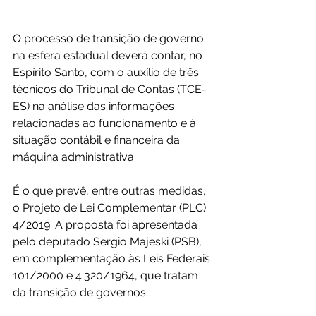
O processo de transição de governo 
na esfera estadual deverá contar, no 
Espírito Santo, com o auxílio de três 
técnicos do Tribunal de Contas (TCE-
ES) na análise das informações 
relacionadas ao funcionamento e à 
situação contábil e financeira da 
máquina administrativa. 
É o que prevê, entre outras medidas, 
o Projeto de Lei Complementar (PLC) 
4/2019. A proposta foi apresentada 
pelo deputado Sergio Majeski (PSB), 
em complementação às Leis Federais 
101/2000 e 4.320/1964, que tratam 
da transição de governos. 