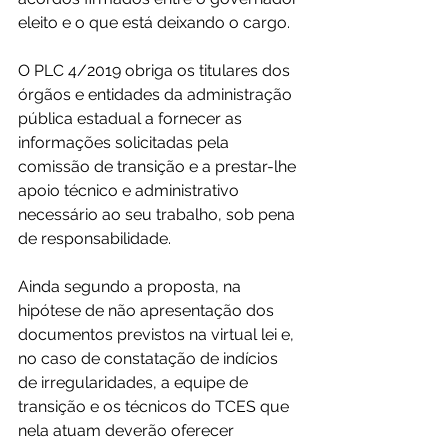
eleito e o que está deixando o cargo. 
O PLC 4/2019 obriga os titulares dos 
órgãos e entidades da administração 
pública estadual a fornecer as 
informações solicitadas pela 
comissão de transição e a prestar-lhe 
apoio técnico e administrativo 
necessário ao seu trabalho, sob pena 
de responsabilidade. 
Ainda segundo a proposta, na 
hipótese de não apresentação dos 
documentos previstos na virtual lei e, 
no caso de constatação de indícios 
de irregularidades, a equipe de 
transição e os técnicos do TCES que 
nela atuam deverão oferecer 