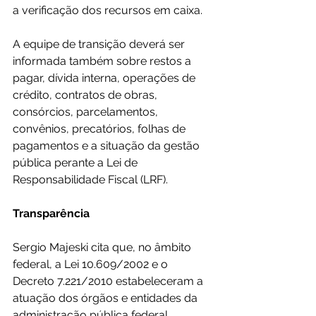
a verificação dos recursos em caixa.  
A equipe de transição deverá ser 
informada também sobre restos a 
pagar, dívida interna, operações de 
crédito, contratos de obras, 
consórcios, parcelamentos, 
convênios, precatórios, folhas de 
pagamentos e a situação da gestão 
pública perante a Lei de 
Responsabilidade Fiscal (LRF).
Transparência 
Sergio Majeski cita que, no âmbito 
federal, a Lei 10.609/2002 e o 
Decreto 7.221/2010 estabeleceram a 
atuação dos órgãos e entidades da 
administração pública federal 