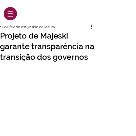
12 de fev. de 2019
2 min de leitura
Projeto de Majeski
garante transparência na
transição dos governos