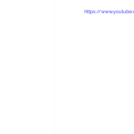
https://www.youtub