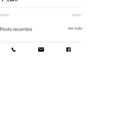
Ver tudo
Posts recentes