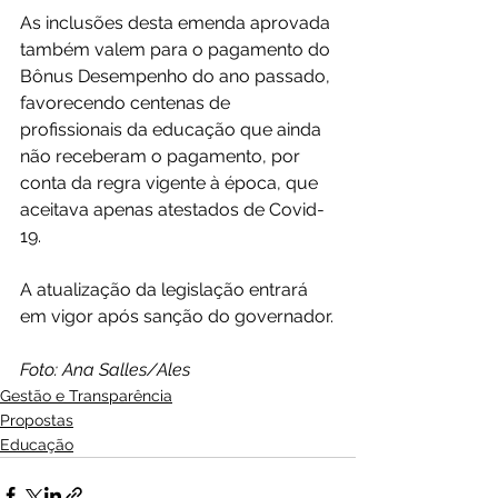
As inclusões desta emenda aprovada 
também valem para o pagamento do 
Bônus Desempenho do ano passado, 
favorecendo centenas de 
profissionais da educação que ainda 
não receberam o pagamento, por 
conta da regra vigente à época, que 
aceitava apenas atestados de Covid-
19.
A atualização da legislação entrará 
em vigor após sanção do governador.
Foto: Ana Salles/Ales
Gestão e Transparência
Propostas
Educação