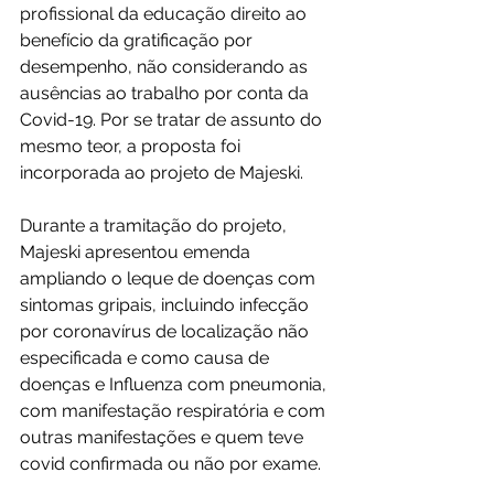
profissional da educação direito ao 
benefício da gratificação por 
desempenho, não considerando as 
ausências ao trabalho por conta da 
Covid-19. Por se tratar de assunto do 
mesmo teor, a proposta foi 
incorporada ao projeto de Majeski.
Durante a tramitação do projeto, 
Majeski apresentou emenda 
ampliando o leque de doenças com 
sintomas gripais, incluindo infecção 
por coronavírus de localização não 
especificada e como causa de 
doenças e Influenza com pneumonia, 
com manifestação respiratória e com 
outras manifestações e quem teve 
covid confirmada ou não por exame.