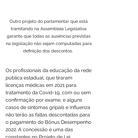
Outro projeto do parlamentar que está 
tramitando na Assembleia Legislativa 
garante que todas as ausências previstas 
na legislação não sejam computadas para 
definição dos descontos.  
Os profissionais da educação da rede 
pública estadual, que tiraram 
licenças médicas em 2021 para 
tratamento da Covid-19, com ou sem 
confirmação por exame, e alguns 
casos de sintomas gripais e Influenza 
não terão as faltas descontadas para 
o pagamento do Bônus Desempenho 
2022. A concessão é uma das 
constantes no Projeto de Lei 