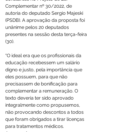
Complementar nº 30/2022, de 
autoria do deputado Sergio Majeski 
(PSDB). A aprovação da proposta foi 
unânime pelos 20 deputados 
presentes na sessão desta terça-feira 
(30).
“O ideal era que os profissionais da 
educação recebessem um salário 
digno e justo, pela importância que 
eles possuem, para que não 
precisassem de bonificação para 
complementar a remuneração. O 
texto deveria ter sido aprovado 
integralmente como propusemos, 
não provocando descontos a todos 
que foram obrigados a tirar licenças 
para tratamentos médicos. 