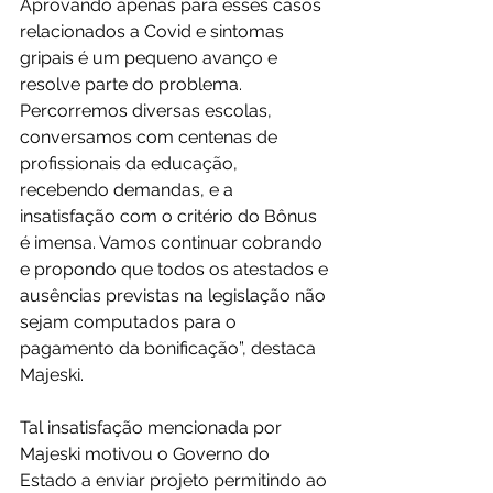
Aprovando apenas para esses casos 
relacionados a Covid e sintomas 
gripais é um pequeno avanço e 
resolve parte do problema. 
Percorremos diversas escolas, 
conversamos com centenas de 
profissionais da educação, 
recebendo demandas, e a 
insatisfação com o critério do Bônus 
é imensa. Vamos continuar cobrando 
e propondo que todos os atestados e 
ausências previstas na legislação não 
sejam computados para o 
pagamento da bonificação”, destaca 
Majeski.
Tal insatisfação mencionada por 
Majeski motivou o Governo do 
Estado a enviar projeto permitindo ao 