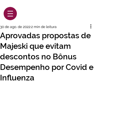
30 de ago. de 2022
2 min de leitura
Aprovadas propostas de
Majeski que evitam
descontos no Bônus
Desempenho por Covid e
Influenza