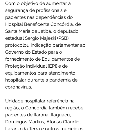
Com o objetivo de aumentar a 
segurança de profissionais e 
pacientes nas dependências do 
Hospital Beneficente Concórdia, de 
Santa Maria de Jetibá, o deputado 
estadual Sergio Majeski (PSB) 
protocolou indicação parlamentar ao 
Governo do Estado para o 
fornecimento de Equipamentos de 
Proteção Individual (EPI) e de 
equipamentos para atendimento 
hospitalar durante a pandemia de 
coronavírus.
Unidade hospitalar referência na 
região, o Concórdia também recebe 
pacientes de Itarana, Itaguaçu, 
Domingos Martins, Afonso Cláudio, 
Laranja da Terra e outros municípios.