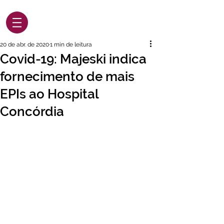
20 de abr. de 2020
1 min de leitura
Covid-19: Majeski indica
fornecimento de mais
EPIs ao Hospital
Concórdia