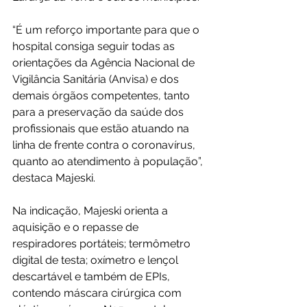
“É um reforço importante para que o 
hospital consiga seguir todas as 
orientações da Agência Nacional de 
Vigilância Sanitária (Anvisa) e dos 
demais órgãos competentes, tanto 
para a preservação da saúde dos 
profissionais que estão atuando na 
linha de frente contra o coronavírus, 
quanto ao atendimento à população”, 
destaca Majeski.
Na indicação, Majeski orienta a 
aquisição e o repasse de 
respiradores portáteis; termômetro 
digital de testa; oxímetro e lençol 
descartável e também de EPIs, 
contendo máscara cirúrgica com 