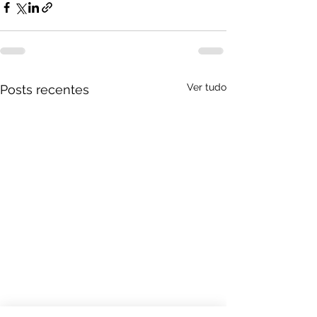
Ver tudo
Posts recentes