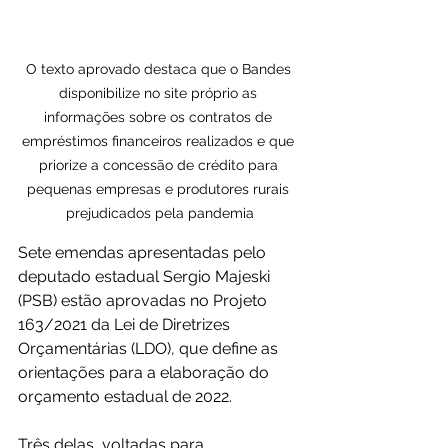
O texto aprovado destaca que o Bandes 
disponibilize no site próprio as 
informações sobre os contratos de 
empréstimos financeiros realizados e que 
priorize a concessão de crédito para 
pequenas empresas e produtores rurais 
prejudicados pela pandemia
Sete emendas apresentadas pelo 
deputado estadual Sergio Majeski 
(PSB) estão aprovadas no Projeto 
163/2021 da Lei de Diretrizes 
Orçamentárias (LDO), que define as 
orientações para a elaboração do 
orçamento estadual de 2022.
Três delas, voltadas para 