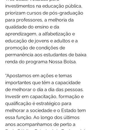
investimentos na educação pública, 
priorizam cursos de pós-graduação 
para professores, a melhoria da 
qualidade do ensino e da 
aprendizagem, a alfabetização e 
educação de jovens e adultos e a 
promoção de condições de 
permanência aos estudantes de baixa 
renda do programa Nossa Bolsa.
“Apostamos em ações e temas 
importantes que têm a capacidade 
de melhorar o dia a dia das pessoas. 
Investir em capacitação, formação e 
qualificação é estratégico para 
melhorar a sociedade e o Estado tem 
essa função. Ao longo dos últimos 
anos acompanhamos de perto a 