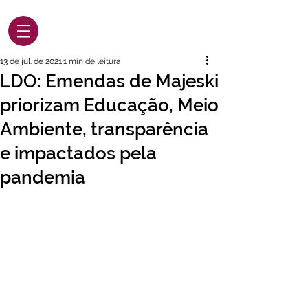
13 de jul. de 2021
1 min de leitura
LDO: Emendas de Majeski
priorizam Educação, Meio
Ambiente, transparência
e impactados pela
pandemia