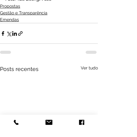
Propostas
Gestão e Transparência
Emendas
Ver tudo
Posts recentes