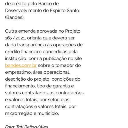
de crédito pelo Banco de 
Desenvolvimento do Espírito Santo 
(Bandes).
Outra emenda aprovada no Projeto 
163/2021, orienta que deverá ser 
dada transparência às operações de 
crédito financeiro concedidas pela 
instituição, com a publicação no site 
bandes.com.br
 sobre o tomador do 
empréstimo, área operacional, 
descrição do projeto, condições do 
financiamento, tipo de garantia e 
valores contratados; as contratações 
e valores totais, por setor; e as 
contratações e valores totais, por 
microrregião e município.
Foto: Tati Beling/Ales