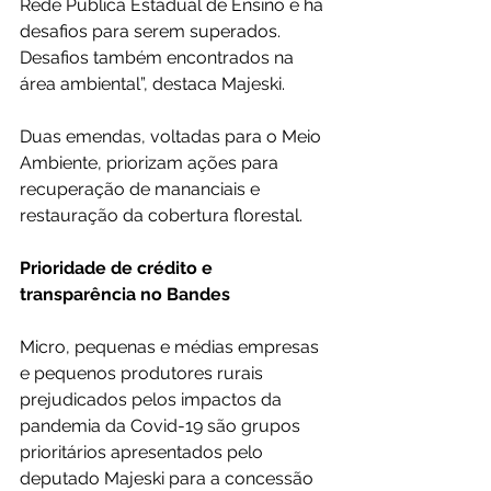
Rede Pública Estadual de Ensino e há 
desafios para serem superados. 
Desafios também encontrados na 
área ambiental”, destaca Majeski.
Duas emendas, voltadas para o Meio 
Ambiente, priorizam ações para 
recuperação de mananciais e 
restauração da cobertura florestal.
Prioridade de crédito e 
transparência no Bandes
Micro, pequenas e médias empresas 
e pequenos produtores rurais 
prejudicados pelos impactos da 
pandemia da Covid-19 são grupos 
prioritários apresentados pelo 
deputado Majeski para a concessão 