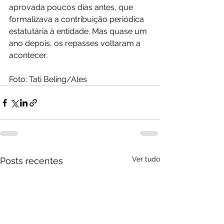
aprovada poucos dias antes, que 
formalizava a contribuição periódica 
estatutária à entidade. Mas quase um 
ano depois, os repasses voltaram a 
acontecer.
Foto: Tati Beling/Ales
Ver tudo
Posts recentes