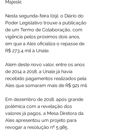
Majeski.
Nesta segunda-feira (09), o Diário do 
Poder Legislativo trouxe a publicação 
de um Termo de Colaboração, com 
vigência pelos próximos dois anos, 
em que a Ales oficializa o repasse de 
R$ 273,4 mil à Unale.
Além deste novo valor, entre os anos 
de 2014 a 2018, a Unale já havia 
recebido pagamentos realizados pela 
Ales que somaram mais de R$ 921 mil.
Em dezembro de 2018, após grande 
polêmica com a revelação dos 
valores já pagos, a Mesa Diretora da 
Ales apresentou um projeto para 
revogar a resolução nº 5.985, 