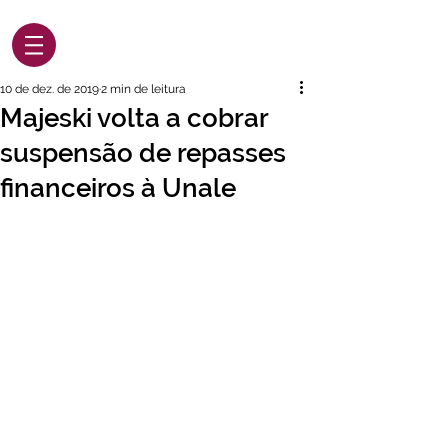
10 de dez. de 2019
2 min de leitura
Majeski volta a cobrar
suspensão de repasses
financeiros à Unale