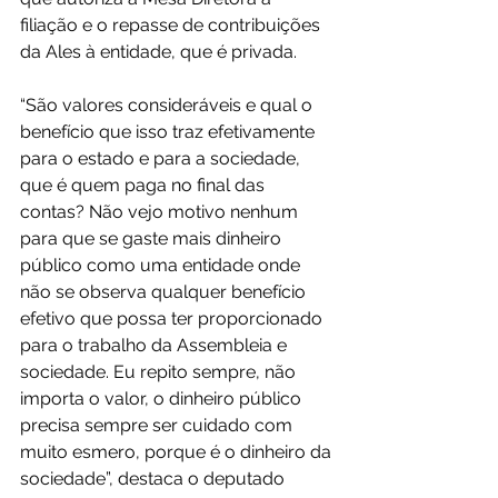
filiação e o repasse de contribuições 
da Ales à entidade, que é privada.
“São valores consideráveis e qual o 
benefício que isso traz efetivamente 
para o estado e para a sociedade, 
que é quem paga no final das 
contas? Não vejo motivo nenhum 
para que se gaste mais dinheiro 
público como uma entidade onde 
não se observa qualquer benefício 
efetivo que possa ter proporcionado 
para o trabalho da Assembleia e 
sociedade. Eu repito sempre, não 
importa o valor, o dinheiro público 
precisa sempre ser cuidado com 
muito esmero, porque é o dinheiro da 
sociedade”, destaca o deputado 