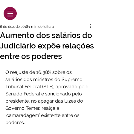
6 de dez. de 2018
1 min de leitura
Aumento dos salários do
Judiciário expõe relações
entre os poderes
O reajuste de 16,38% sobre os 
salários dos ministros do Supremo 
Tribunal Federal (STF), aprovado pelo 
Senado Federal e sancionado pelo 
presidente, no apagar das luzes do 
Governo Temer, realça a 
‘camaradagem’ existente entre os 
poderes.