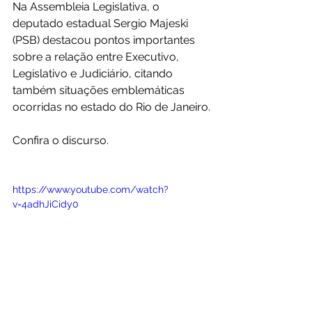
Na Assembleia Legislativa, o 
deputado estadual Sergio Majeski 
(PSB) destacou pontos importantes 
sobre a relação entre Executivo, 
Legislativo e Judiciário, citando 
também situações emblemáticas 
ocorridas no estado do Rio de Janeiro.
Confira o discurso.
https://www.youtube.com/watch?
v=4adhJiCidy0