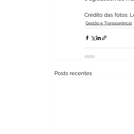
Crédito das fotos: 
Gestão e Transparência
Posts recentes