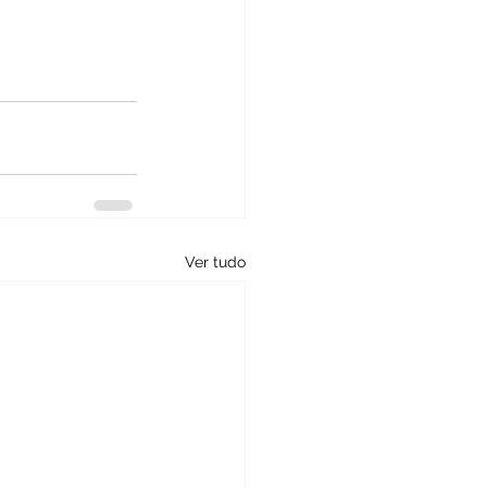
Ver tudo