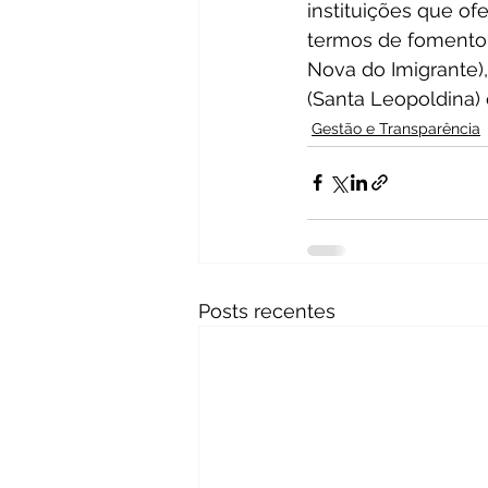
instituições que of
termos de fomento 
Nova do Imigrante)
(Santa Leopoldina) e
Gestão e Transparência
Posts recentes