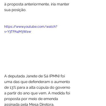
à proposta anteriormente, iria manter 
sua posição.
https://www.youtube.com/watch?
v=Y3TPA4M3Waw
A deputada Janete de Sá (PMN) foi 
uma das que defenderam o aumento 
de 13% para a alta cúpula do governo 
a partir do ano que vem. A medida foi 
proposta por meio de emenda 
assinada pela Mesa Diretora. 