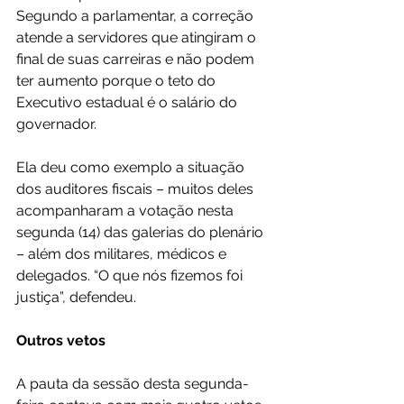
Segundo a parlamentar, a correção 
atende a servidores que atingiram o 
final de suas carreiras e não podem 
ter aumento porque o teto do 
Executivo estadual é o salário do 
governador.
Ela deu como exemplo a situação 
dos auditores fiscais – muitos deles 
acompanharam a votação nesta 
segunda (14) das galerias do plenário 
– além dos militares, médicos e 
delegados. “O que nós fizemos foi 
justiça”, defendeu.
Outros vetos
A pauta da sessão desta segunda-