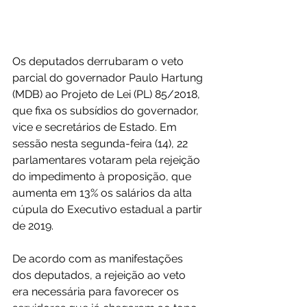
Os deputados derrubaram o veto 
parcial do governador Paulo Hartung 
(MDB) ao Projeto de Lei (PL) 85/2018, 
que fixa os subsídios do governador, 
vice e secretários de Estado. Em 
sessão nesta segunda-feira (14), 22 
parlamentares votaram pela rejeição 
do impedimento à proposição, que 
aumenta em 13% os salários da alta 
cúpula do Executivo estadual a partir 
de 2019.  
De acordo com as manifestações 
dos deputados, a rejeição ao veto 
era necessária para favorecer os 