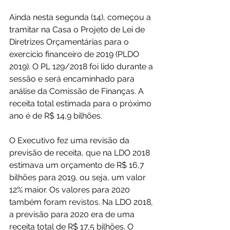
Ainda nesta segunda (14), começou a 
tramitar na Casa o Projeto de Lei de 
Diretrizes Orçamentárias para o 
exercício financeiro de 2019 (PLDO 
2019). O PL 129/2018 foi lido durante a 
sessão e será encaminhado para 
análise da Comissão de Finanças. A 
receita total estimada para o próximo 
ano é de R$ 14,9 bilhões.
O Executivo fez uma revisão da 
previsão de receita, que na LDO 2018 
estimava um orçamento de R$ 16,7 
bilhões para 2019, ou seja, um valor 
12% maior. Os valores para 2020 
também foram revistos. Na LDO 2018, 
a previsão para 2020 era de uma 
receita total de R$ 17,5 bilhões. O 