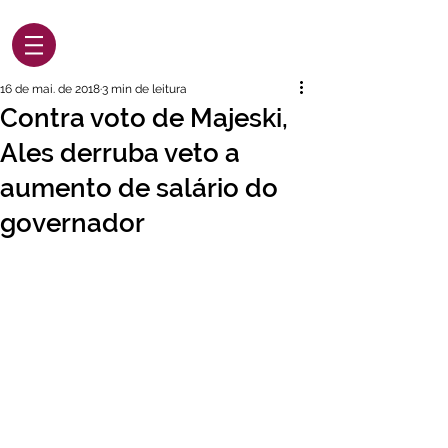
16 de mai. de 2018
3 min de leitura
Contra voto de Majeski,
Ales derruba veto a
aumento de salário do
governador