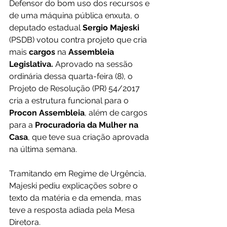
Defensor do bom uso dos recursos e 
de uma máquina pública enxuta, o 
deputado estadual 
Sergio Majeski
(PSDB) votou contra projeto que cria 
mais 
cargos
 na 
Assembleia 
Legislativa. 
Aprovado na sessão 
ordinária dessa quarta-feira (8), o 
Projeto de Resolução (PR) 54/2017 
cria a estrutura funcional para o
Procon Assembleia
, além de cargos 
para a 
Procuradoria da Mulher na 
Casa
, que teve sua criação aprovada 
na última semana.
Tramitando em Regime de Urgência, 
Majeski pediu explicações sobre o 
texto da matéria e da emenda, mas 
teve a resposta adiada pela Mesa 
Diretora.