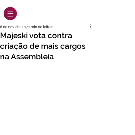
8 de nov. de 2017
1 min de leitura
Majeski vota contra
criação de mais cargos
na Assembleia