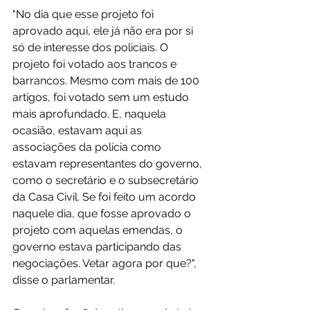
"No dia que esse projeto foi 
aprovado aqui, ele já não era por si 
só de interesse dos policiais. O 
projeto foi votado aos trancos e 
barrancos. Mesmo com mais de 100 
artigos, foi votado sem um estudo 
mais aprofundado. E, naquela 
ocasião, estavam aqui as 
associações da polícia como 
estavam representantes do governo, 
como o secretário e o subsecretário 
da Casa Civil. Se foi feito um acordo 
naquele dia, que fosse aprovado o 
projeto com aquelas emendas, o 
governo estava participando das 
negociações. Vetar agora por que?", 
disse o parlamentar.