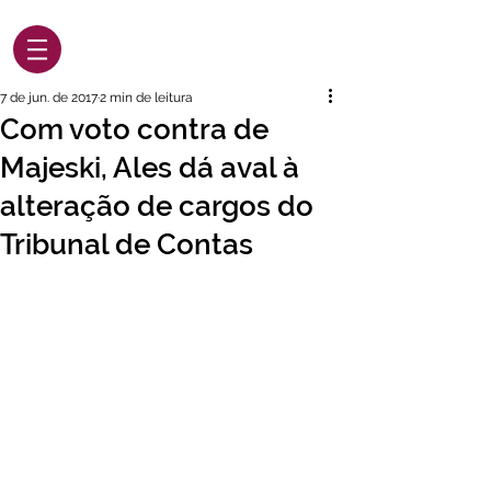
7 de jun. de 2017
2 min de leitura
Com voto contra de
Majeski, Ales dá aval à
alteração de cargos do
Tribunal de Contas