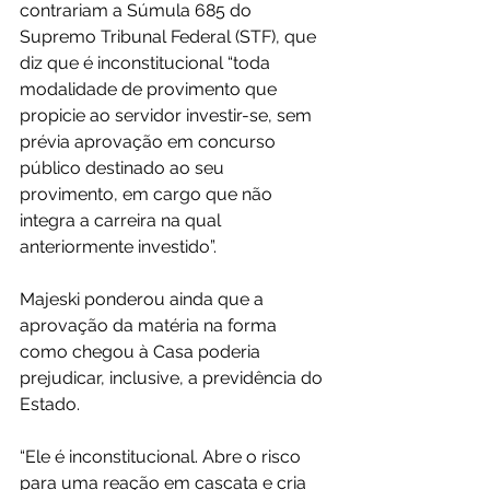
contrariam a Súmula 685 do 
Supremo Tribunal Federal (STF), que 
diz que é inconstitucional “toda 
modalidade de provimento que 
propicie ao servidor investir-se, sem 
prévia aprovação em concurso 
público destinado ao seu 
provimento, em cargo que não 
integra a carreira na qual 
anteriormente investido”.
Majeski ponderou ainda que a 
aprovação da matéria na forma 
como chegou à Casa poderia 
prejudicar, inclusive, a previdência do 
Estado.
“Ele é inconstitucional. Abre o risco 
para uma reação em cascata e cria 