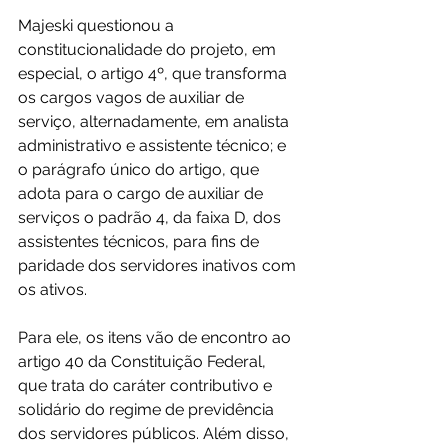
Majeski questionou a 
constitucionalidade do projeto, em 
especial, o artigo 4º, que transforma 
os cargos vagos de auxiliar de 
serviço, alternadamente, em analista 
administrativo e assistente técnico; e 
o parágrafo único do artigo, que 
adota para o cargo de auxiliar de 
serviços o padrão 4, da faixa D, dos 
assistentes técnicos, para fins de 
paridade dos servidores inativos com 
os ativos. 
Para ele, os itens vão de encontro ao 
artigo 40 da Constituição Federal, 
que trata do caráter contributivo e 
solidário do regime de previdência 
dos servidores públicos. Além disso, 