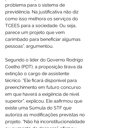
problema para o sistema de 
previdência. Na justificativa não diz 
como isso melhora os serviços do 
TCEES para a sociedade. Ou seja, 
parece um projeto que vem 
carimbado para beneficiar algumas 
pessoas”, argumentou.
Segundo o líder do Governo Rodrigo 
Coelho (PDT), a proposição tirava da 
extinção o cargo de assistente 
técnico. “Ele ficará disponível para 
preenchimento em futuro concurso 
em que haverá a exigência de nível 
superior”, explicou. Ele aafirmou que 
existe uma Súmula do STF que 
autoriza as modificações previstas no 
projeto. “Não há inconstitucionalidade 